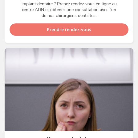
implant dentaire ? Prenez rendez-vous en ligne au
centre ADN et obtenez une consultation avec l'un
de nos chirurgiens dentistes.
Prendre rendez-vous