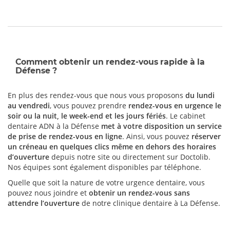
Comment obtenir un rendez-vous rapide à la
Défense ?
En plus des rendez-vous que nous vous proposons
du lundi
au vendredi
, vous pouvez prendre
rendez-vous en urgence le
soir ou la nuit, le week-end et les jours fériés
. Le cabinet
dentaire ADN à la Défense
met à votre disposition un service
de prise de rendez-vous en ligne
. Ainsi, vous pouvez
réserver
un créneau en quelques clics même en dehors des horaires
d’ouverture
depuis notre site ou directement sur Doctolib.
Nos équipes sont également disponibles par téléphone.
Quelle que soit la nature de votre urgence dentaire, vous
pouvez nous joindre et
obtenir un rendez-vous sans
attendre l’ouverture
de notre clinique dentaire à La Défense.