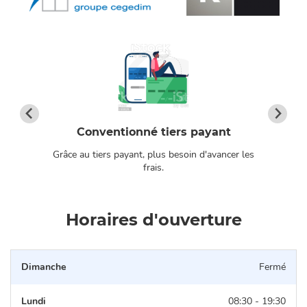
Conventionné tiers payant
Grâce au tiers payant, plus besoin d'avancer les
os
frais.
Horaires d'ouverture
Dimanche
Fermé
Lundi
08:30 - 19:30