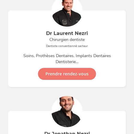
Dr Laurent Nezri
Chirurgien dentiste
Dentiste conventionné secteur
Soins, Prothèses Dentaires, Implants Dentaires
Dentisterie…
Prendre rendez-vous
Dr Jonathan Nezri