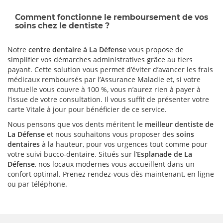
Comment fonctionne le remboursement de vos
soins chez le dentiste ?
Notre
centre dentaire à La Défense
vous propose de
simplifier vos démarches administratives grâce au tiers
payant. Cette solution vous permet d’éviter d’avancer les frais
médicaux remboursés par l’Assurance Maladie et, si votre
mutuelle vous couvre à 100 %, vous n’aurez rien à payer à
l’issue de votre consultation. Il vous suffit de présenter votre
carte Vitale à jour pour bénéficier de ce service.
Nous pensons que vos dents méritent le
meilleur dentiste de
La Défense
et nous souhaitons vous proposer des
soins
dentaires
à la hauteur, pour vos urgences tout comme pour
votre suivi bucco-dentaire. Situés sur l’
Esplanade de La
Défense
, nos locaux modernes vous accueillent dans un
confort optimal. Prenez rendez-vous dès maintenant, en ligne
ou par téléphone.