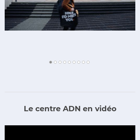
Le centre ADN en vidéo