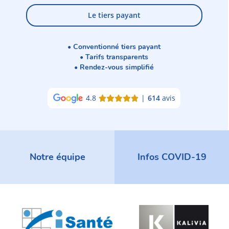
Le tiers payant
• Conventionné tiers payant
• Tarifs transparents
• Rendez-vous simplifié
4.8
|
614
avis
Notre équipe
Infos COVID-19