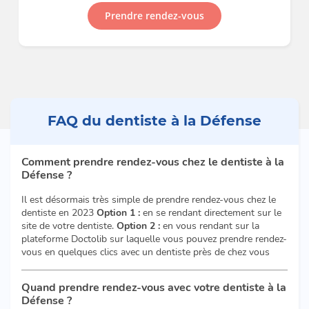
Prendre rendez-vous
FAQ du dentiste à la Défense
Comment prendre rendez-vous chez le dentiste à la
Défense ?
Il est désormais très simple de prendre rendez-vous chez le
dentiste en 2023
Option 1 :
en se rendant directement sur le
site de votre dentiste.
Option 2 :
en vous rendant sur la
plateforme Doctolib sur laquelle vous pouvez prendre rendez-
vous en quelques clics avec un dentiste près de chez vous
Quand prendre rendez-vous avec votre dentiste à la
Défense ?