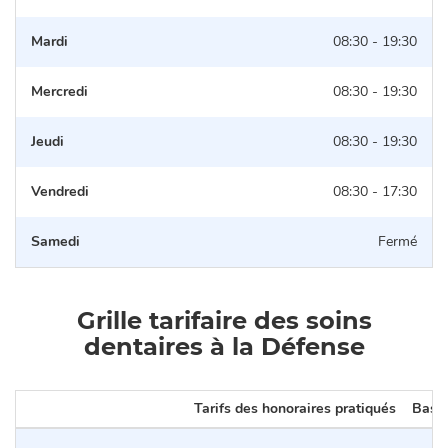
Mardi
08:30 - 19:30
Mercredi
08:30 - 19:30
Jeudi
08:30 - 19:30
Vendredi
08:30 - 17:30
Samedi
Fermé
Grille tarifaire des soins
dentaires à la Défense
Tarifs des honoraires pratiqués
Base