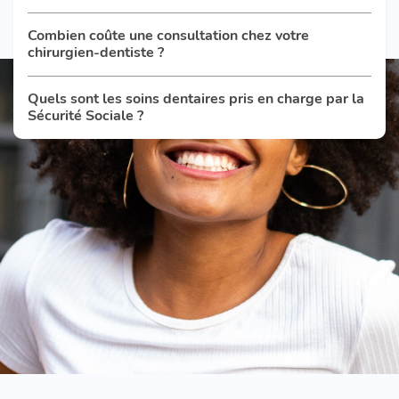
Combien coûte une consultation chez votre
chirurgien-dentiste ?
Quels sont les soins dentaires pris en charge par la
Sécurité Sociale ?