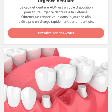
Urgence dentaire
Le cabinet dentaire ADN est à votre disposition
pour toute urgence dentaire à la Défense.
Obtenez un rendez-vous dans la journée afin
d'être pris en charge rapidement par un dentiste.
Prendre rendez-vous