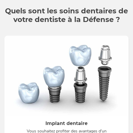
Quels sont les soins dentaires de
votre dentiste à la Défense ?
Implant dentaire
Vous souhaitez profiter des avantages d'un