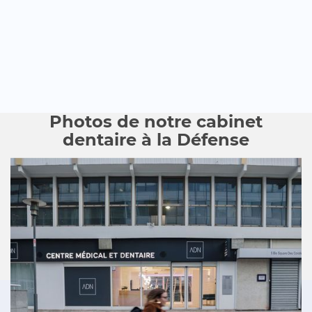
Photos de notre cabinet
dentaire à la Défense