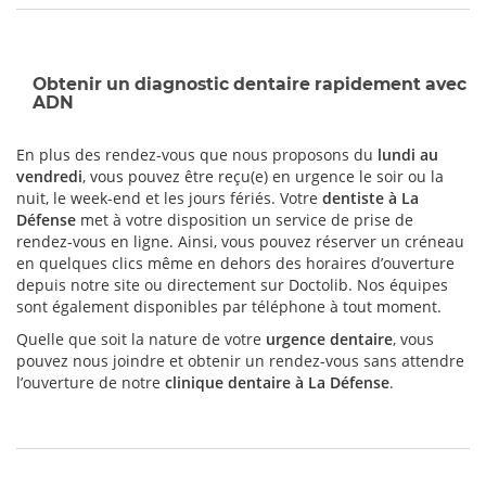
Obtenir un diagnostic dentaire rapidement avec
ADN
En plus des rendez-vous que nous proposons du
lundi au
vendredi
, vous pouvez être reçu(e) en urgence le soir ou la
nuit, le week-end et les jours fériés. Votre
dentiste à La
Défense
met à votre disposition un service de prise de
rendez-vous en ligne. Ainsi, vous pouvez réserver un créneau
en quelques clics même en dehors des horaires d’ouverture
depuis notre site ou directement sur Doctolib. Nos équipes
sont également disponibles par téléphone à tout moment.
Quelle que soit la nature de votre
urgence dentaire
, vous
pouvez nous joindre et obtenir un rendez-vous sans attendre
l’ouverture de notre
clinique dentaire à La Défense
.