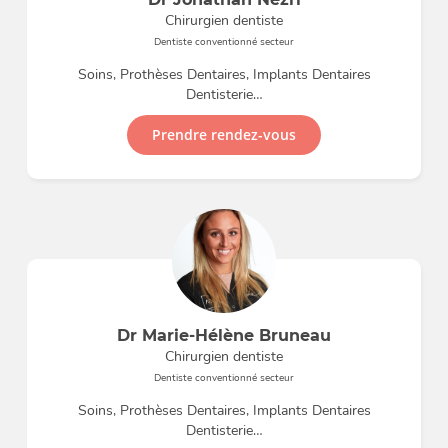
Chirurgien dentiste
Dentiste conventionné secteur
Soins, Prothèses Dentaires, Implants Dentaires
Dentisterie…
Prendre rendez-vous
Dr Marie-Hélène Bruneau
Chirurgien dentiste
Dentiste conventionné secteur
Soins, Prothèses Dentaires, Implants Dentaires
Dentisterie…