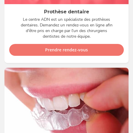
Prothèse dentaire
Le centre ADN est un spécialiste des prothèses
dentaires. Demandez un rendez-vous en ligne afin
d'être pris en charge par l'un des chirurgiens
dentistes de notre équipe.
Prendre rendez-vous