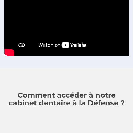
Comment accéder à notre
cabinet dentaire à la Défense ?