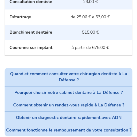
Consultation dentiste
23,00 €
Détartrage
de 25,06 € à 53,00 €
d
Blanchiment dentaire
515,00 €
Couronne sur implant
à partir de 675,00 €
Quand et comment consulter votre chirurgien dentiste à La
Défense ?
Pourquoi choisir notre cabinet dentaire à La Défense ?
Comment obtenir un rendez-vous rapide à La Défense ?
Obtenir un diagnostic dentaire rapidement avec ADN
Comment fonctionne le remboursement de votre consultation ?