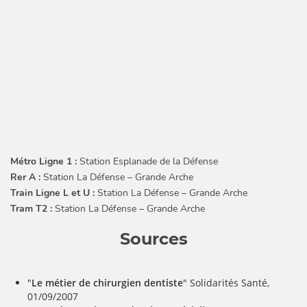
Métro Ligne 1 :
Station Esplanade de la Défense
Rer A :
Station La Défense – Grande Arche
Train Ligne L et U :
Station La Défense – Grande Arche
Tram T2 :
Station La Défense – Grande Arche
Sources
"
Le métier de chirurgien dentiste
" Solidarités Santé,
01/09/2007