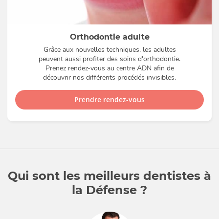
Orthodontie adulte
Grâce aux nouvelles techniques, les adultes
peuvent aussi profiter des soins d'orthodontie.
Prenez rendez-vous au centre ADN afin de
découvrir nos différents procédés invisibles.
Prendre rendez-vous
Qui sont les meilleurs dentistes à
la Défense ?