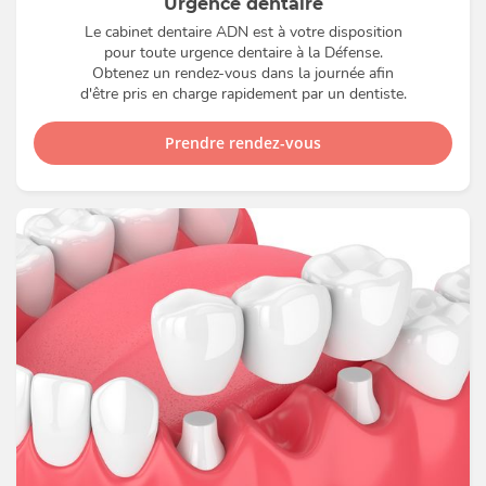
Urgence dentaire
Le cabinet dentaire ADN est à votre disposition
pour toute urgence dentaire à la Défense.
Obtenez un rendez-vous dans la journée afin
d'être pris en charge rapidement par un dentiste.
Prendre rendez-vous