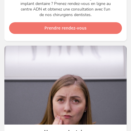
implant dentaire ? Prenez rendez-vous en ligne au
centre ADN et obtenez une consultation avec l'un
de nos chirurgiens dentistes.
Prendre rendez-vous