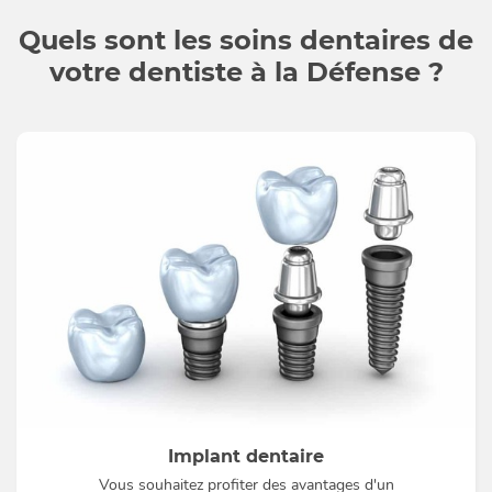
Quels sont les soins dentaires de
votre dentiste à la Défense ?
Implant dentaire
Vous souhaitez profiter des avantages d'un