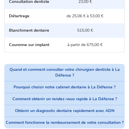
Consultation dentiste
23,00 €
Détartrage
de 25,06 € à 53,00 €
d
Blanchiment dentaire
515,00 €
Couronne sur implant
à partir de 675,00 €
Quand et comment consulter votre chirurgien dentiste à La
Défense ?
Pourquoi choisir notre cabinet dentaire à La Défense ?
Comment obtenir un rendez-vous rapide à La Défense ?
Obtenir un diagnostic dentaire rapidement avec ADN
Comment fonctionne le remboursement de votre consultation ?