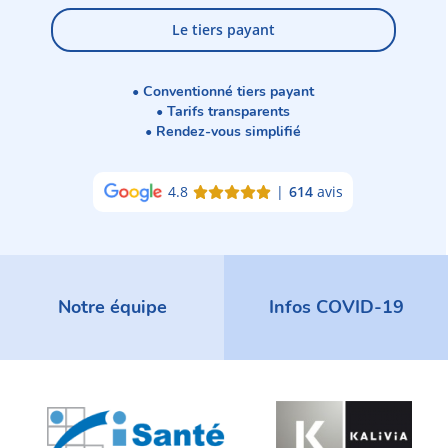
Le tiers payant
• Conventionné tiers payant
• Tarifs transparents
• Rendez-vous simplifié
4.8
|
614
avis
Notre équipe
Infos COVID-19