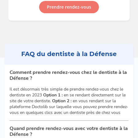
Prendre rendez-vous
FAQ du dentiste à la Défense
Comment prendre rendez-vous chez le dentiste à la
Défense ?
Il est désormais très simple de prendre rendez-vous chez le
dentiste en 2023
Option 1 :
en se rendant directement sur le
site de votre dentiste.
Option 2 :
en vous rendant sur la
plateforme Doctolib sur laquelle vous pouvez prendre rendez-
vous en quelques clics avec un dentiste près de chez vous
Quand prendre rendez-vous avec votre dentiste à la
Défense ?