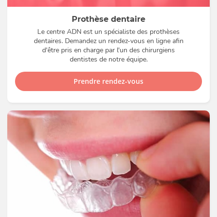
Prothèse dentaire
Le centre ADN est un spécialiste des prothèses
dentaires. Demandez un rendez-vous en ligne afin
d'être pris en charge par l'un des chirurgiens
dentistes de notre équipe.
Prendre rendez-vous