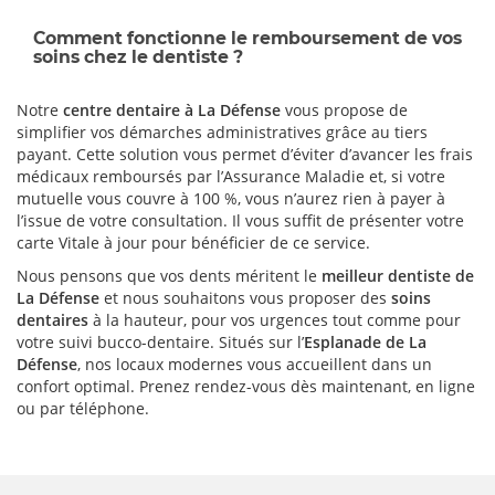
Comment fonctionne le remboursement de vos
soins chez le dentiste ?
Notre
centre dentaire à La Défense
vous propose de
simplifier vos démarches administratives grâce au tiers
payant. Cette solution vous permet d’éviter d’avancer les frais
médicaux remboursés par l’Assurance Maladie et, si votre
mutuelle vous couvre à 100 %, vous n’aurez rien à payer à
l’issue de votre consultation. Il vous suffit de présenter votre
carte Vitale à jour pour bénéficier de ce service.
Nous pensons que vos dents méritent le
meilleur dentiste de
La Défense
et nous souhaitons vous proposer des
soins
dentaires
à la hauteur, pour vos urgences tout comme pour
votre suivi bucco-dentaire. Situés sur l’
Esplanade de La
Défense
, nos locaux modernes vous accueillent dans un
confort optimal. Prenez rendez-vous dès maintenant, en ligne
ou par téléphone.