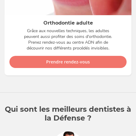
Orthodontie adulte
Grâce aux nouvelles techniques, les adultes
peuvent aussi profiter des soins d'orthodontie.
Prenez rendez-vous au centre ADN afin de
découvrir nos différents procédés invisibles.
Prendre rendez-vous
Qui sont les meilleurs dentistes à
la Défense ?