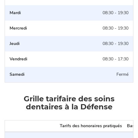
Mardi
08:30 - 19:30
Mercredi
08:30 - 19:30
Jeudi
08:30 - 19:30
Vendredi
08:30 - 17:30
Samedi
Fermé
Grille tarifaire des soins
dentaires à la Défense
Tarifs des honoraires pratiqués
Base