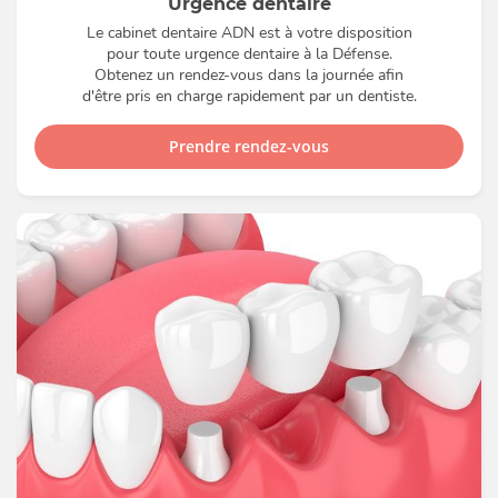
Urgence dentaire
Le cabinet dentaire ADN est à votre disposition
pour toute urgence dentaire à la Défense.
Obtenez un rendez-vous dans la journée afin
d'être pris en charge rapidement par un dentiste.
Prendre rendez-vous