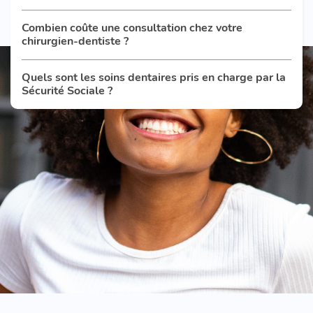
Combien coûte une consultation chez votre
chirurgien-dentiste ?
Quels sont les soins dentaires pris en charge par la
Sécurité Sociale ?