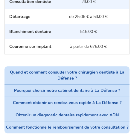
Consultation dentiste
23,00 €
Détartrage
de 25,06 € à 53,00 €
d
Blanchiment dentaire
515,00 €
Couronne sur implant
à partir de 675,00 €
Quand et comment consulter votre chirurgien dentiste à La
Défense ?
Pourquoi choisir notre cabinet dentaire à La Défense ?
Comment obtenir un rendez-vous rapide à La Défense ?
Obtenir un diagnostic dentaire rapidement avec ADN
Comment fonctionne le remboursement de votre consultation ?