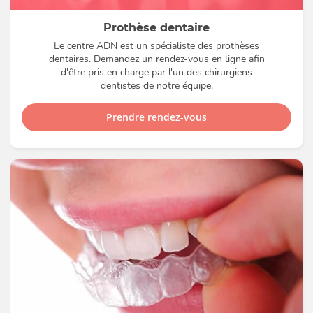
Prothèse dentaire
Le centre ADN est un spécialiste des prothèses
dentaires. Demandez un rendez-vous en ligne afin
d'être pris en charge par l'un des chirurgiens
dentistes de notre équipe.
Prendre rendez-vous