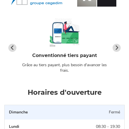
Conventionné tiers payant
Grâce au tiers payant, plus besoin d'avancer les
os
frais.
Horaires d'ouverture
Dimanche
Fermé
Lundi
08:30 - 19:30