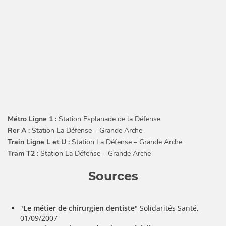
Métro Ligne 1 :
Station Esplanade de la Défense
Rer A :
Station La Défense – Grande Arche
Train Ligne L et U :
Station La Défense – Grande Arche
Tram T2 :
Station La Défense – Grande Arche
Sources
"
Le métier de chirurgien dentiste
" Solidarités Santé,
01/09/2007