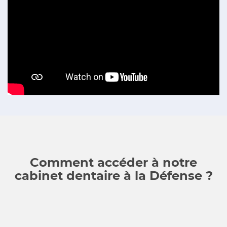
Comment accéder à notre
cabinet dentaire à la Défense ?