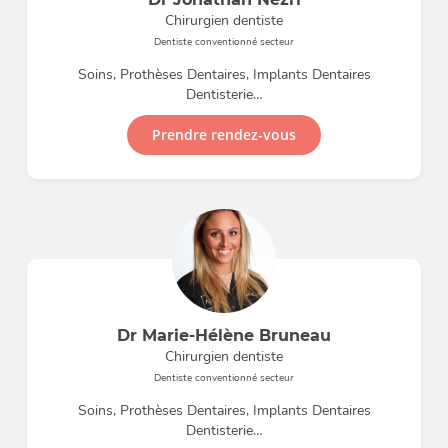
Chirurgien dentiste
Dentiste conventionné secteur
Soins, Prothèses Dentaires, Implants Dentaires
Dentisterie…
Prendre rendez-vous
Dr Marie-Hélène Bruneau
Chirurgien dentiste
Dentiste conventionné secteur
Soins, Prothèses Dentaires, Implants Dentaires
Dentisterie…