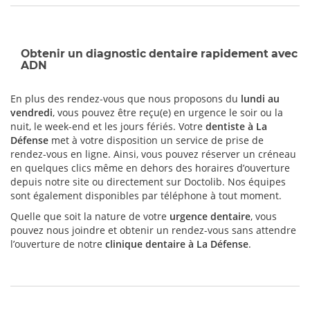
Obtenir un diagnostic dentaire rapidement avec
ADN
En plus des rendez-vous que nous proposons du
lundi au
vendredi
, vous pouvez être reçu(e) en urgence le soir ou la
nuit, le week-end et les jours fériés. Votre
dentiste à La
Défense
met à votre disposition un service de prise de
rendez-vous en ligne. Ainsi, vous pouvez réserver un créneau
en quelques clics même en dehors des horaires d’ouverture
depuis notre site ou directement sur Doctolib. Nos équipes
sont également disponibles par téléphone à tout moment.
Quelle que soit la nature de votre
urgence dentaire
, vous
pouvez nous joindre et obtenir un rendez-vous sans attendre
l’ouverture de notre
clinique dentaire à La Défense
.