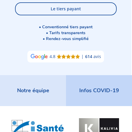
Le tiers payant
• Conventionné tiers payant
• Tarifs transparents
• Rendez-vous simplifié
4.8
|
614
avis
Notre équipe
Infos COVID-19