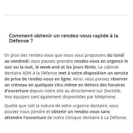
Comment obtenir un rendez-vous rapide à la
Défense ?
En plus des rendez-vous que nous vous proposons
du lundi
au vendredi
, vous pouvez prendre
rendez-vous en urgence le
soir ou la nuit, le week-end et les jours fériés
. Le cabinet
dentaire ADN à la Défense
met à votre disposition un service
de prise de rendez-vous en ligne
. Ainsi, vous pouvez
réserver
un créneau en quelques clics même en dehors des horaires
d’ouverture
depuis notre site ou directement sur Doctolib.
Nos équipes sont également disponibles par téléphone.
Quelle que soit la nature de votre urgence dentaire, vous
pouvez nous joindre et
obtenir un rendez-vous sans
attendre l’ouverture
de notre clinique dentaire à La Défense.