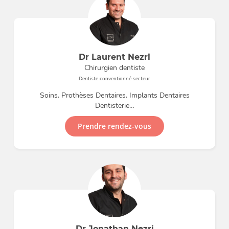
Dr Laurent Nezri
Chirurgien dentiste
Dentiste conventionné secteur
Soins, Prothèses Dentaires, Implants Dentaires
Dentisterie…
Prendre rendez-vous
Dr Jonathan Nezri