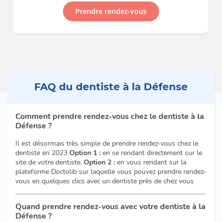
Prendre rendez-vous
FAQ du dentiste à la Défense
Comment prendre rendez-vous chez le dentiste à la
Défense ?
Il est désormais très simple de prendre rendez-vous chez le
dentiste en 2023
Option 1 :
en se rendant directement sur le
site de votre dentiste.
Option 2 :
en vous rendant sur la
plateforme Doctolib sur laquelle vous pouvez prendre rendez-
vous en quelques clics avec un dentiste près de chez vous
Quand prendre rendez-vous avec votre dentiste à la
Défense ?