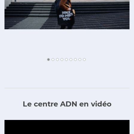
Le centre ADN en vidéo