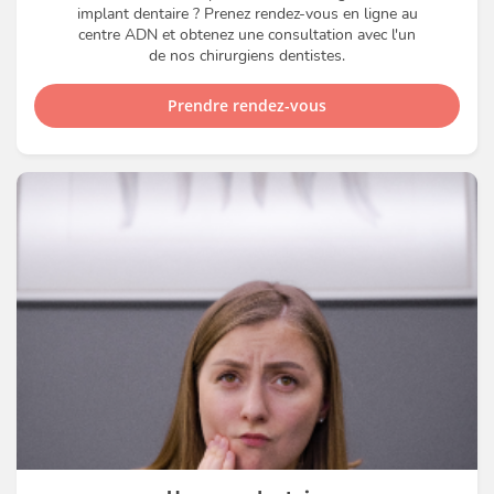
implant dentaire ? Prenez rendez-vous en ligne au
centre ADN et obtenez une consultation avec l'un
de nos chirurgiens dentistes.
Prendre rendez-vous