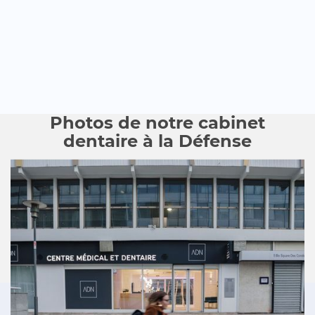
Photos de notre cabinet
dentaire à la Défense