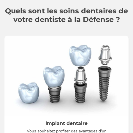
Quels sont les soins dentaires de
votre dentiste à la Défense ?
Implant dentaire
Vous souhaitez profiter des avantages d'un