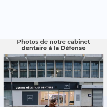
Photos de notre cabinet
dentaire à la Défense