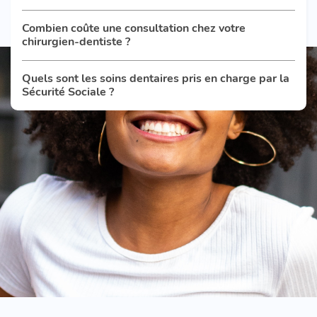
Combien coûte une consultation chez votre
chirurgien-dentiste ?
Quels sont les soins dentaires pris en charge par la
Sécurité Sociale ?