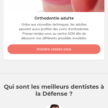
Orthodontie adulte
Grâce aux nouvelles techniques, les adultes
peuvent aussi profiter des soins d'orthodontie.
Prenez rendez-vous au centre ADN afin de
découvrir nos différents procédés invisibles.
Prendre rendez-vous
Qui sont les meilleurs dentistes à
la Défense ?