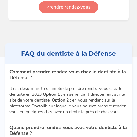
Prendre rendez-vous
FAQ du dentiste à la Défense
Comment prendre rendez-vous chez le dentiste à la
Défense ?
Il est désormais très simple de prendre rendez-vous chez le
dentiste en 2023
Option 1 :
en se rendant directement sur le
site de votre dentiste.
Option 2 :
en vous rendant sur la
plateforme Doctolib sur laquelle vous pouvez prendre rendez-
vous en quelques clics avec un dentiste près de chez vous
Quand prendre rendez-vous avec votre dentiste à la
Défense ?