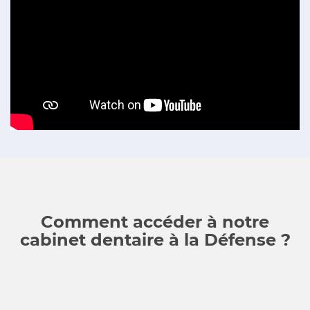
Comment accéder à notre
cabinet dentaire à la Défense ?