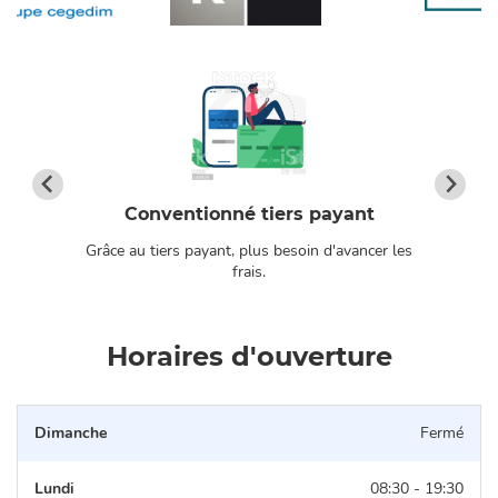
Conventionné tiers payant
Grâce au tiers payant, plus besoin d'avancer les
os
frais.
Horaires d'ouverture
Dimanche
Fermé
Lundi
08:30 - 19:30