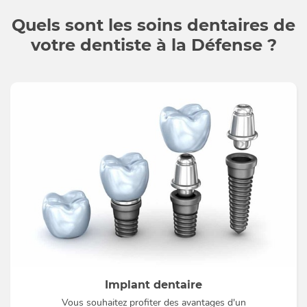
Quels sont les soins dentaires de
votre dentiste à la Défense ?
Implant dentaire
Vous souhaitez profiter des avantages d'un