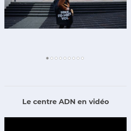
Le centre ADN en vidéo