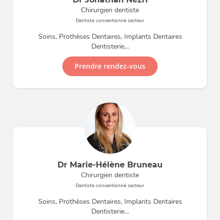
Chirurgien dentiste
Dentiste conventionné secteur
Soins, Prothèses Dentaires, Implants Dentaires
Dentisterie…
Prendre rendez-vous
Dr Marie-Hélène Bruneau
Chirurgien dentiste
Dentiste conventionné secteur
Soins, Prothèses Dentaires, Implants Dentaires
Dentisterie…