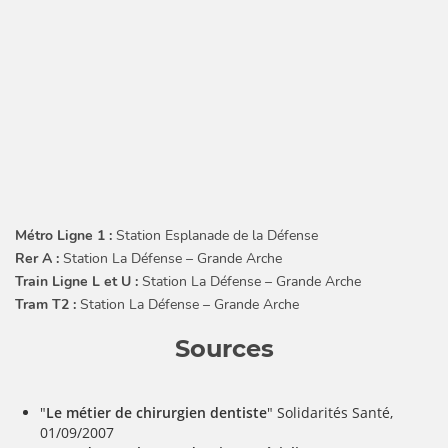
Métro Ligne 1 :
Station Esplanade de la Défense
Rer A :
Station La Défense – Grande Arche
Train Ligne L et U :
Station La Défense – Grande Arche
Tram T2 :
Station La Défense – Grande Arche
Sources
"
Le métier de chirurgien dentiste
" Solidarités Santé,
01/09/2007