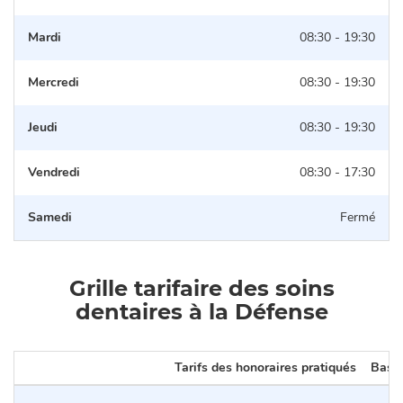
Mardi
08:30 - 19:30
Mercredi
08:30 - 19:30
Jeudi
08:30 - 19:30
Vendredi
08:30 - 17:30
Samedi
Fermé
Grille tarifaire des soins
dentaires à la Défense
Tarifs des honoraires pratiqués
Base