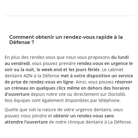
Comment obtenir un rendez-vous rapide à la
Défense ?
En plus des rendez-vous que nous vous proposons
du lundi
au vendredi
, vous pouvez prendre
rendez-vous en urgence le
soir ou la nuit, le week-end et les jours fériés
. Le cabinet
dentaire ADN à la Défense
met à votre disposition un service
de prise de rendez-vous en ligne
. Ainsi, vous pouvez
réserver
un créneau en quelques clics même en dehors des horaires
d’ouverture
depuis notre site ou directement sur Doctolib.
Nos équipes sont également disponibles par téléphone.
Quelle que soit la nature de votre urgence dentaire, vous
pouvez nous joindre et
obtenir un rendez-vous sans
attendre l’ouverture
de notre clinique dentaire à La Défense.