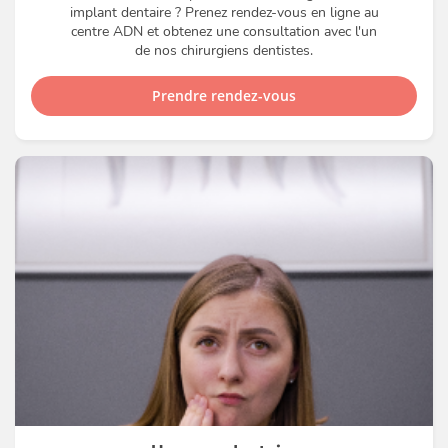
implant dentaire ? Prenez rendez-vous en ligne au
centre ADN et obtenez une consultation avec l'un
de nos chirurgiens dentistes.
Prendre rendez-vous