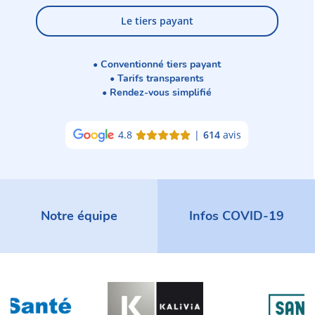
Le tiers payant
• Conventionné tiers payant
• Tarifs transparents
• Rendez-vous simplifié
4.8
|
614
avis
Notre équipe
Infos COVID-19