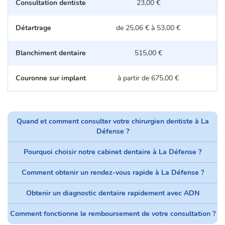
Consultation dentiste
23,00 €
Détartrage
de 25,06 € à 53,00 €
d
Blanchiment dentaire
515,00 €
Couronne sur implant
à partir de 675,00 €
Quand et comment consulter votre chirurgien dentiste à La
Défense ?
Pourquoi choisir notre cabinet dentaire à La Défense ?
Comment obtenir un rendez-vous rapide à La Défense ?
Obtenir un diagnostic dentaire rapidement avec ADN
Comment fonctionne le remboursement de votre consultation ?