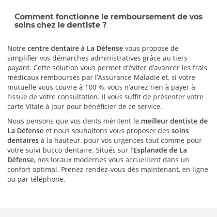
Comment fonctionne le remboursement de vos
soins chez le dentiste ?
Notre
centre dentaire à La Défense
vous propose de
simplifier vos démarches administratives grâce au tiers
payant. Cette solution vous permet d’éviter d’avancer les frais
médicaux remboursés par l’Assurance Maladie et, si votre
mutuelle vous couvre à 100 %, vous n’aurez rien à payer à
l’issue de votre consultation. Il vous suffit de présenter votre
carte Vitale à jour pour bénéficier de ce service.
Nous pensons que vos dents méritent le
meilleur dentiste de
La Défense
et nous souhaitons vous proposer des
soins
dentaires
à la hauteur, pour vos urgences tout comme pour
votre suivi bucco-dentaire. Situés sur l’
Esplanade de La
Défense
, nos locaux modernes vous accueillent dans un
confort optimal. Prenez rendez-vous dès maintenant, en ligne
ou par téléphone.