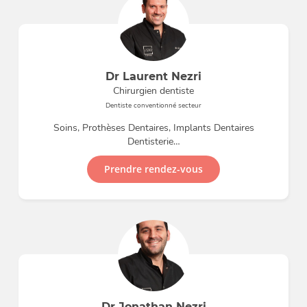
Dr Laurent Nezri
Chirurgien dentiste
Dentiste conventionné secteur
Soins, Prothèses Dentaires, Implants Dentaires
Dentisterie…
Prendre rendez-vous
Dr Jonathan Nezri