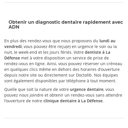
Obtenir un diagnostic dentaire rapidement avec
ADN
En plus des rendez-vous que nous proposons du
lundi au
vendredi
, vous pouvez être reçu(e) en urgence le soir ou la
nuit, le week-end et les jours fériés. Votre
dentiste à La
Défense
met à votre disposition un service de prise de
rendez-vous en ligne. Ainsi, vous pouvez réserver un créneau
en quelques clics même en dehors des horaires d’ouverture
depuis notre site ou directement sur Doctolib. Nos équipes
sont également disponibles par téléphone à tout moment.
Quelle que soit la nature de votre
urgence dentaire
, vous
pouvez nous joindre et obtenir un rendez-vous sans attendre
l’ouverture de notre
clinique dentaire à La Défense
.