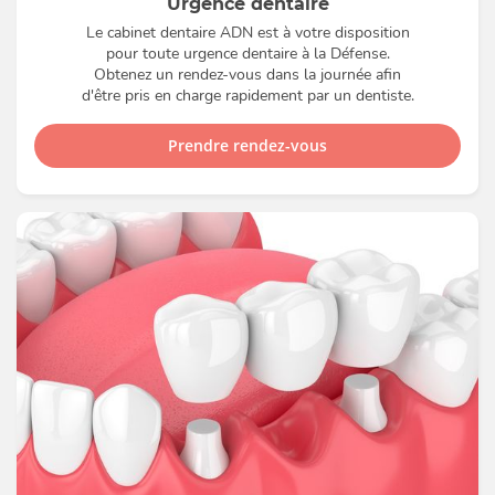
Urgence dentaire
Le cabinet dentaire ADN est à votre disposition
pour toute urgence dentaire à la Défense.
Obtenez un rendez-vous dans la journée afin
d'être pris en charge rapidement par un dentiste.
Prendre rendez-vous