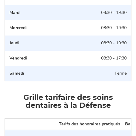
Mardi
08:30 - 19:30
Mercredi
08:30 - 19:30
Jeudi
08:30 - 19:30
Vendredi
08:30 - 17:30
Samedi
Fermé
Grille tarifaire des soins
dentaires à la Défense
Tarifs des honoraires pratiqués
Base