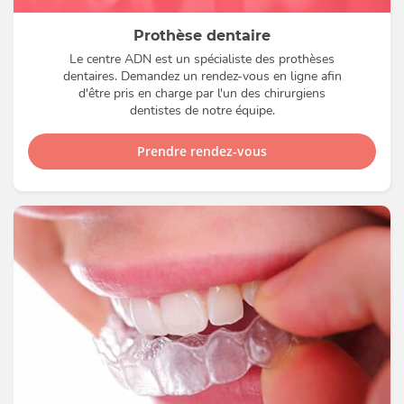
Prothèse dentaire
Le centre ADN est un spécialiste des prothèses
dentaires. Demandez un rendez-vous en ligne afin
d'être pris en charge par l'un des chirurgiens
dentistes de notre équipe.
Prendre rendez-vous