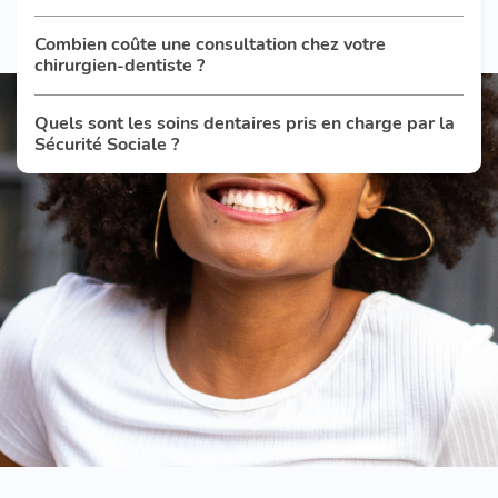
Combien coûte une consultation chez votre
chirurgien-dentiste ?
Quels sont les soins dentaires pris en charge par la
Sécurité Sociale ?