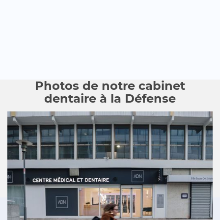
Photos de notre cabinet
dentaire à la Défense