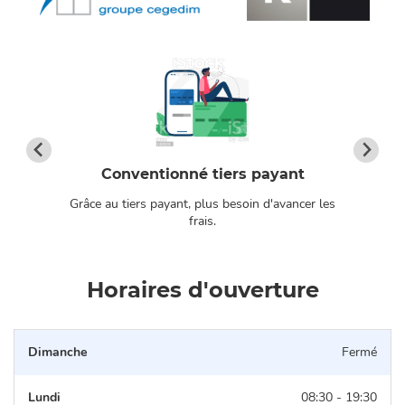
Conventionné tiers payant
Grâce au tiers payant, plus besoin d'avancer les
os
frais.
Horaires d'ouverture
Dimanche
Fermé
Lundi
08:30 - 19:30