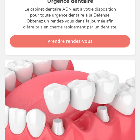
Urgence dentaire
Le cabinet dentaire ADN est à votre disposition
pour toute urgence dentaire à la Défense.
Obtenez un rendez-vous dans la journée afin
d'être pris en charge rapidement par un dentiste.
Prendre rendez-vous