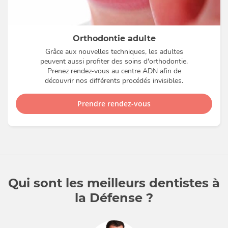
Orthodontie adulte
Grâce aux nouvelles techniques, les adultes
peuvent aussi profiter des soins d'orthodontie.
Prenez rendez-vous au centre ADN afin de
découvrir nos différents procédés invisibles.
Prendre rendez-vous
Qui sont les meilleurs dentistes à
la Défense ?