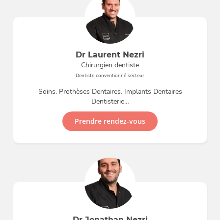
Dr Laurent Nezri
Chirurgien dentiste
Dentiste conventionné secteur
Soins, Prothèses Dentaires, Implants Dentaires
Dentisterie…
Prendre rendez-vous
Dr Jonathan Nezri