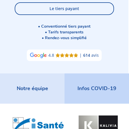
Le tiers payant
• Conventionné tiers payant
• Tarifs transparents
• Rendez-vous simplifié
4.8
|
614
avis
Notre équipe
Infos COVID-19