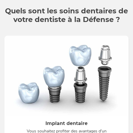
Quels sont les soins dentaires de
votre dentiste à la Défense ?
Implant dentaire
Vous souhaitez profiter des avantages d'un