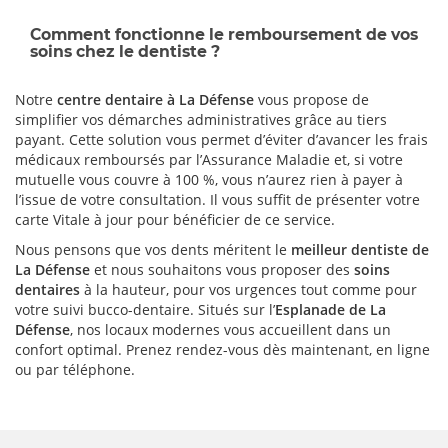
Comment fonctionne le remboursement de vos
soins chez le dentiste ?
Notre
centre dentaire à La Défense
vous propose de
simplifier vos démarches administratives grâce au tiers
payant. Cette solution vous permet d’éviter d’avancer les frais
médicaux remboursés par l’Assurance Maladie et, si votre
mutuelle vous couvre à 100 %, vous n’aurez rien à payer à
l’issue de votre consultation. Il vous suffit de présenter votre
carte Vitale à jour pour bénéficier de ce service.
Nous pensons que vos dents méritent le
meilleur dentiste de
La Défense
et nous souhaitons vous proposer des
soins
dentaires
à la hauteur, pour vos urgences tout comme pour
votre suivi bucco-dentaire. Situés sur l’
Esplanade de La
Défense
, nos locaux modernes vous accueillent dans un
confort optimal. Prenez rendez-vous dès maintenant, en ligne
ou par téléphone.