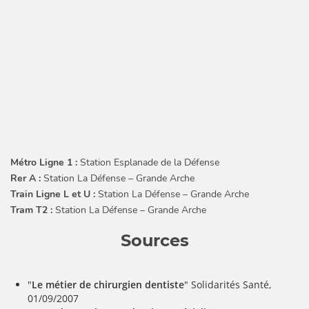
Métro Ligne 1 :
Station Esplanade de la Défense
Rer A :
Station La Défense – Grande Arche
Train Ligne L et U :
Station La Défense – Grande Arche
Tram T2 :
Station La Défense – Grande Arche
Sources
"
Le métier de chirurgien dentiste
" Solidarités Santé,
01/09/2007