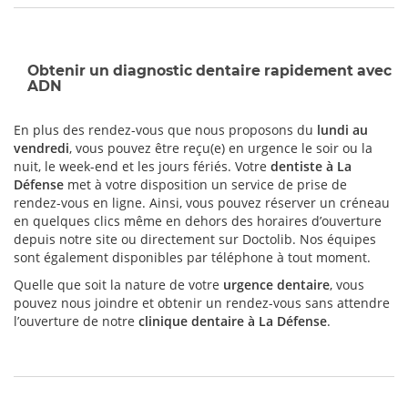
Obtenir un diagnostic dentaire rapidement avec
ADN
En plus des rendez-vous que nous proposons du
lundi au
vendredi
, vous pouvez être reçu(e) en urgence le soir ou la
nuit, le week-end et les jours fériés. Votre
dentiste à La
Défense
met à votre disposition un service de prise de
rendez-vous en ligne. Ainsi, vous pouvez réserver un créneau
en quelques clics même en dehors des horaires d’ouverture
depuis notre site ou directement sur Doctolib. Nos équipes
sont également disponibles par téléphone à tout moment.
Quelle que soit la nature de votre
urgence dentaire
, vous
pouvez nous joindre et obtenir un rendez-vous sans attendre
l’ouverture de notre
clinique dentaire à La Défense
.