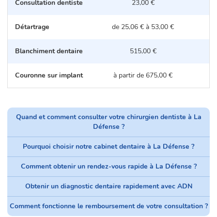
Consultation dentiste
23,00 €
Détartrage
de 25,06 € à 53,00 €
d
Blanchiment dentaire
515,00 €
Couronne sur implant
à partir de 675,00 €
Quand et comment consulter votre chirurgien dentiste à La
Défense ?
Pourquoi choisir notre cabinet dentaire à La Défense ?
Comment obtenir un rendez-vous rapide à La Défense ?
Obtenir un diagnostic dentaire rapidement avec ADN
Comment fonctionne le remboursement de votre consultation ?