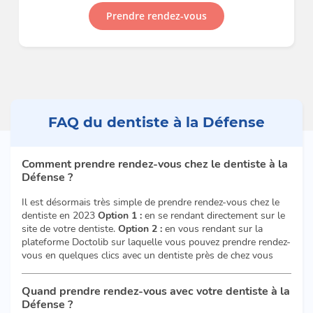
Prendre rendez-vous
FAQ du dentiste à la Défense
Comment prendre rendez-vous chez le dentiste à la
Défense ?
Il est désormais très simple de prendre rendez-vous chez le
dentiste en 2023
Option 1 :
en se rendant directement sur le
site de votre dentiste.
Option 2 :
en vous rendant sur la
plateforme Doctolib sur laquelle vous pouvez prendre rendez-
vous en quelques clics avec un dentiste près de chez vous
Quand prendre rendez-vous avec votre dentiste à la
Défense ?