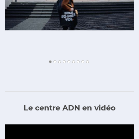
Le centre ADN en vidéo