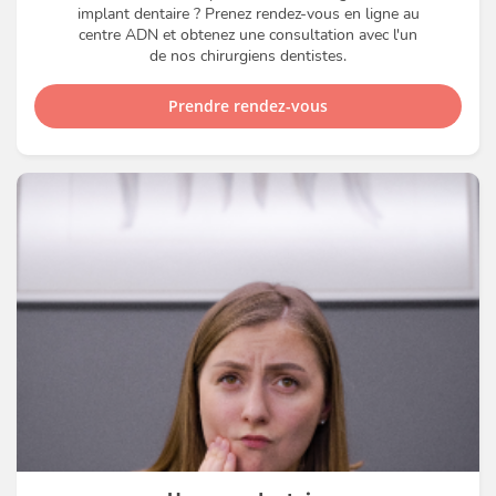
implant dentaire ? Prenez rendez-vous en ligne au
centre ADN et obtenez une consultation avec l'un
de nos chirurgiens dentistes.
Prendre rendez-vous