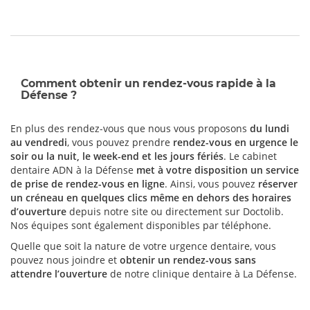
Comment obtenir un rendez-vous rapide à la
Défense ?
En plus des rendez-vous que nous vous proposons
du lundi
au vendredi
, vous pouvez prendre
rendez-vous en urgence le
soir ou la nuit, le week-end et les jours fériés
. Le cabinet
dentaire ADN à la Défense
met à votre disposition un service
de prise de rendez-vous en ligne
. Ainsi, vous pouvez
réserver
un créneau en quelques clics même en dehors des horaires
d’ouverture
depuis notre site ou directement sur Doctolib.
Nos équipes sont également disponibles par téléphone.
Quelle que soit la nature de votre urgence dentaire, vous
pouvez nous joindre et
obtenir un rendez-vous sans
attendre l’ouverture
de notre clinique dentaire à La Défense.