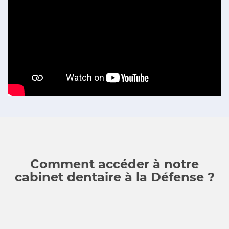
Comment accéder à notre
cabinet dentaire à la Défense ?