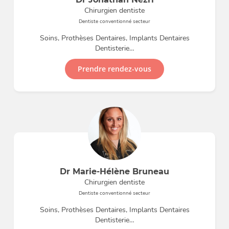
Chirurgien dentiste
Dentiste conventionné secteur
Soins, Prothèses Dentaires, Implants Dentaires
Dentisterie…
Prendre rendez-vous
Dr Marie-Hélène Bruneau
Chirurgien dentiste
Dentiste conventionné secteur
Soins, Prothèses Dentaires, Implants Dentaires
Dentisterie…