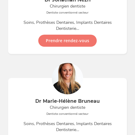
Chirurgien dentiste
Dentiste conventionné secteur
Soins, Prothèses Dentaires, Implants Dentaires
Dentisterie…
Prendre rendez-vous
Dr Marie-Hélène Bruneau
Chirurgien dentiste
Dentiste conventionné secteur
Soins, Prothèses Dentaires, Implants Dentaires
Dentisterie…