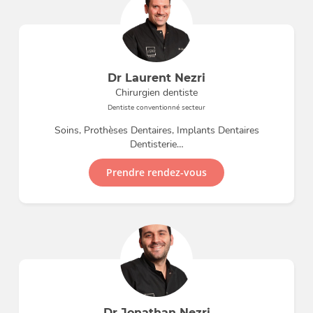
Dr Laurent Nezri
Chirurgien dentiste
Dentiste conventionné secteur
Soins, Prothèses Dentaires, Implants Dentaires
Dentisterie…
Prendre rendez-vous
Dr Jonathan Nezri