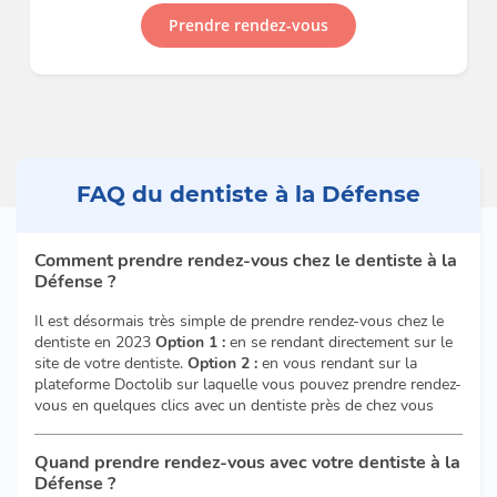
Prendre rendez-vous
FAQ du dentiste à la Défense
Comment prendre rendez-vous chez le dentiste à la
Défense ?
Il est désormais très simple de prendre rendez-vous chez le
dentiste en 2023
Option 1 :
en se rendant directement sur le
site de votre dentiste.
Option 2 :
en vous rendant sur la
plateforme Doctolib sur laquelle vous pouvez prendre rendez-
vous en quelques clics avec un dentiste près de chez vous
Quand prendre rendez-vous avec votre dentiste à la
Défense ?