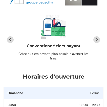
Conventionné tiers payant
Grâce au tiers payant, plus besoin d'avancer les
os
frais.
Horaires d'ouverture
Dimanche
Fermé
Lundi
08:30 - 19:30