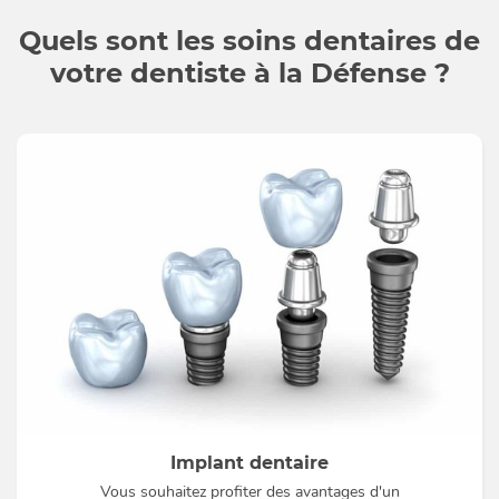
Quels sont les soins dentaires de
votre dentiste à la Défense ?
Implant dentaire
Vous souhaitez profiter des avantages d'un