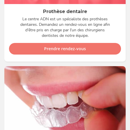
Prothèse dentaire
Le centre ADN est un spécialiste des prothèses
dentaires. Demandez un rendez-vous en ligne afin
d'être pris en charge par l'un des chirurgiens
dentistes de notre équipe.
Prendre rendez-vous