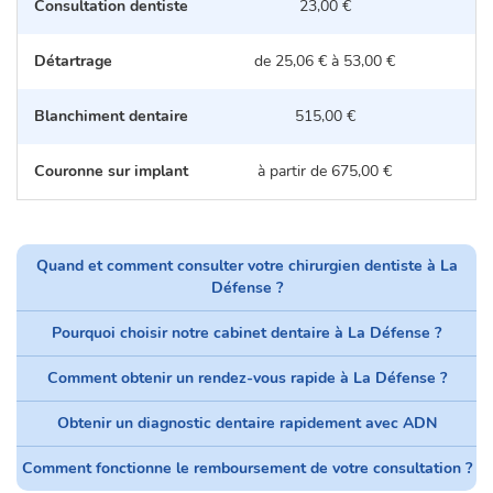
Consultation dentiste
23,00 €
Détartrage
de 25,06 € à 53,00 €
d
Blanchiment dentaire
515,00 €
Couronne sur implant
à partir de 675,00 €
Quand et comment consulter votre chirurgien dentiste à La
Défense ?
Pourquoi choisir notre cabinet dentaire à La Défense ?
Comment obtenir un rendez-vous rapide à La Défense ?
Obtenir un diagnostic dentaire rapidement avec ADN
Comment fonctionne le remboursement de votre consultation ?