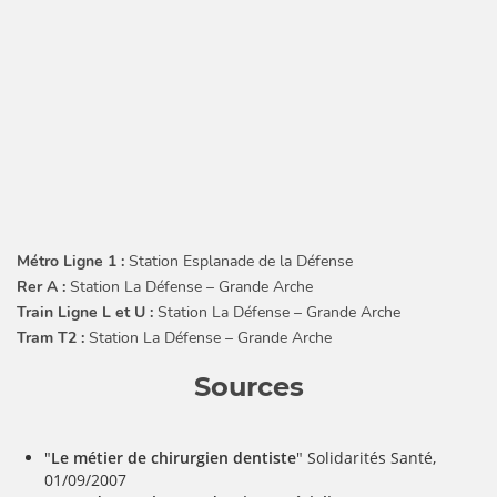
Métro Ligne 1 :
Station Esplanade de la Défense
Rer A :
Station La Défense – Grande Arche
Train Ligne L et U :
Station La Défense – Grande Arche
Tram T2 :
Station La Défense – Grande Arche
Sources
"
Le métier de chirurgien dentiste
" Solidarités Santé,
01/09/2007