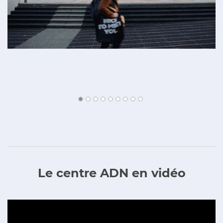
Le centre ADN en vidéo