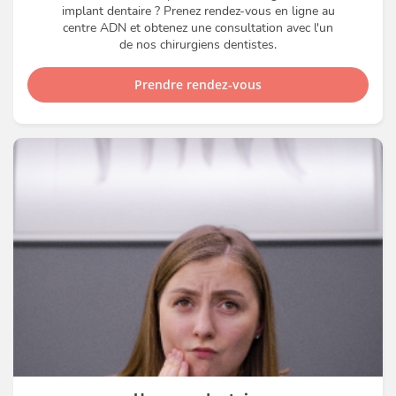
implant dentaire ? Prenez rendez-vous en ligne au
centre ADN et obtenez une consultation avec l'un
de nos chirurgiens dentistes.
Prendre rendez-vous