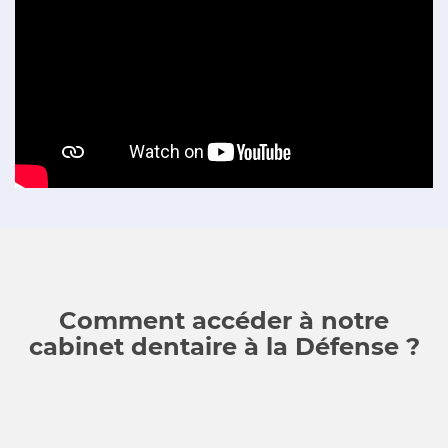
Comment accéder à notre
cabinet dentaire à la Défense ?