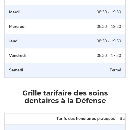
Mardi
08:30 - 19:30
Mercredi
08:30 - 19:30
Jeudi
08:30 - 19:30
Vendredi
08:30 - 17:30
Samedi
Fermé
Grille tarifaire des soins
dentaires à la Défense
Tarifs des honoraires pratiqués
Base