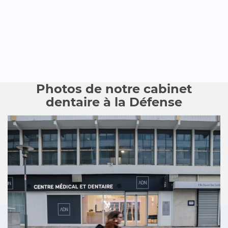
Photos de notre cabinet
dentaire à la Défense