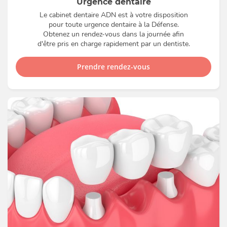
Urgence dentaire
Le cabinet dentaire ADN est à votre disposition
pour toute urgence dentaire à la Défense.
Obtenez un rendez-vous dans la journée afin
d'être pris en charge rapidement par un dentiste.
Prendre rendez-vous