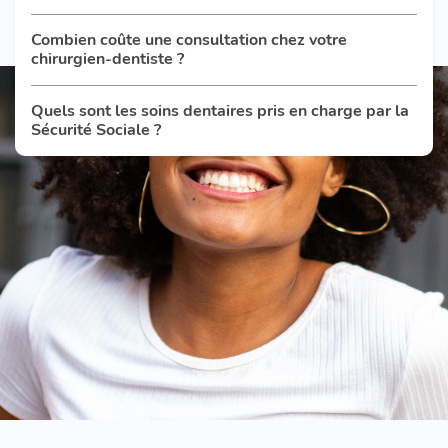
Combien coûte une consultation chez votre
chirurgien-dentiste ?
Quels sont les soins dentaires pris en charge par la
Sécurité Sociale ?