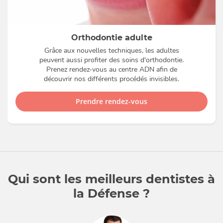
Orthodontie adulte
Grâce aux nouvelles techniques, les adultes
peuvent aussi profiter des soins d'orthodontie.
Prenez rendez-vous au centre ADN afin de
découvrir nos différents procédés invisibles.
Prendre rendez-vous
Qui sont les meilleurs dentistes à
la Défense ?