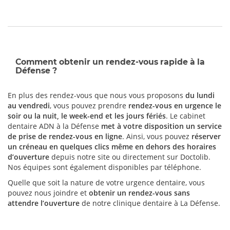
Comment obtenir un rendez-vous rapide à la
Défense ?
En plus des rendez-vous que nous vous proposons
du lundi
au vendredi
, vous pouvez prendre
rendez-vous en urgence le
soir ou la nuit, le week-end et les jours fériés
. Le cabinet
dentaire ADN à la Défense
met à votre disposition un service
de prise de rendez-vous en ligne
. Ainsi, vous pouvez
réserver
un créneau en quelques clics même en dehors des horaires
d’ouverture
depuis notre site ou directement sur Doctolib.
Nos équipes sont également disponibles par téléphone.
Quelle que soit la nature de votre urgence dentaire, vous
pouvez nous joindre et
obtenir un rendez-vous sans
attendre l’ouverture
de notre clinique dentaire à La Défense.