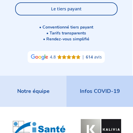
Le tiers payant
• Conventionné tiers payant
• Tarifs transparents
• Rendez-vous simplifié
4.8
|
614
avis
Notre équipe
Infos COVID-19