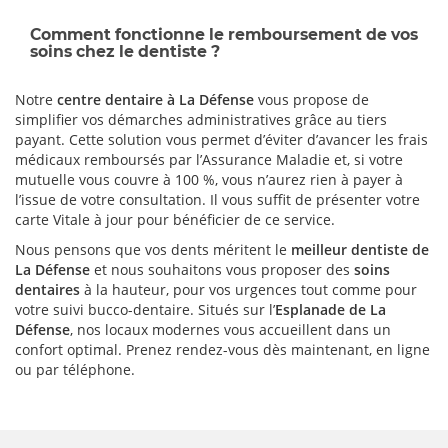
Comment fonctionne le remboursement de vos
soins chez le dentiste ?
Notre
centre dentaire à La Défense
vous propose de
simplifier vos démarches administratives grâce au tiers
payant. Cette solution vous permet d’éviter d’avancer les frais
médicaux remboursés par l’Assurance Maladie et, si votre
mutuelle vous couvre à 100 %, vous n’aurez rien à payer à
l’issue de votre consultation. Il vous suffit de présenter votre
carte Vitale à jour pour bénéficier de ce service.
Nous pensons que vos dents méritent le
meilleur dentiste de
La Défense
et nous souhaitons vous proposer des
soins
dentaires
à la hauteur, pour vos urgences tout comme pour
votre suivi bucco-dentaire. Situés sur l’
Esplanade de La
Défense
, nos locaux modernes vous accueillent dans un
confort optimal. Prenez rendez-vous dès maintenant, en ligne
ou par téléphone.