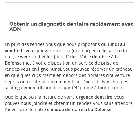
Obtenir un diagnostic dentaire rapidement avec
ADN
En plus des rendez-vous que nous proposons du
lundi au
vendredi
, vous pouvez être reçu(e) en urgence le soir ou la
nuit, le week-end et les jours fériés. Votre
dentiste à La
Défense
met à votre disposition un service de prise de
rendez-vous en ligne. Ainsi, vous pouvez réserver un créneau
en quelques clics même en dehors des horaires d’ouverture
depuis notre site ou directement sur Doctolib. Nos équipes
sont également disponibles par téléphone à tout moment.
Quelle que soit la nature de votre
urgence dentaire
, vous
pouvez nous joindre et obtenir un rendez-vous sans attendre
l’ouverture de notre
clinique dentaire à La Défense
.