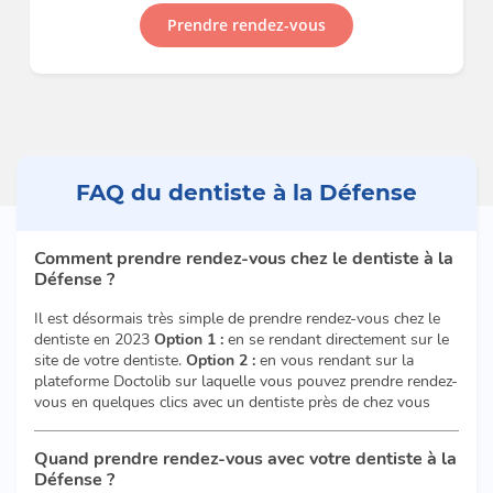
Prendre rendez-vous
FAQ du dentiste à la Défense
Comment prendre rendez-vous chez le dentiste à la
Défense ?
Il est désormais très simple de prendre rendez-vous chez le
dentiste en 2023
Option 1 :
en se rendant directement sur le
site de votre dentiste.
Option 2 :
en vous rendant sur la
plateforme Doctolib sur laquelle vous pouvez prendre rendez-
vous en quelques clics avec un dentiste près de chez vous
Quand prendre rendez-vous avec votre dentiste à la
Défense ?