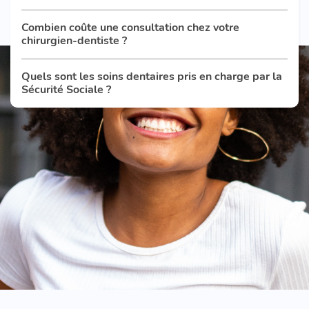
Combien coûte une consultation chez votre
chirurgien-dentiste ?
Quels sont les soins dentaires pris en charge par la
Sécurité Sociale ?