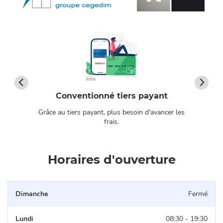
Conventionné tiers payant
Grâce au tiers payant, plus besoin d'avancer les
os
frais.
Horaires d'ouverture
Dimanche
Fermé
Lundi
08:30 - 19:30