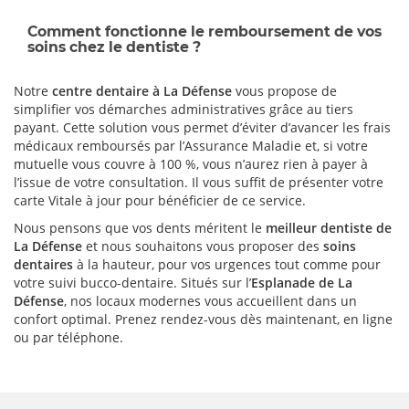
Comment fonctionne le remboursement de vos
soins chez le dentiste ?
Notre
centre dentaire à La Défense
vous propose de
simplifier vos démarches administratives grâce au tiers
payant. Cette solution vous permet d’éviter d’avancer les frais
médicaux remboursés par l’Assurance Maladie et, si votre
mutuelle vous couvre à 100 %, vous n’aurez rien à payer à
l’issue de votre consultation. Il vous suffit de présenter votre
carte Vitale à jour pour bénéficier de ce service.
Nous pensons que vos dents méritent le
meilleur dentiste de
La Défense
et nous souhaitons vous proposer des
soins
dentaires
à la hauteur, pour vos urgences tout comme pour
votre suivi bucco-dentaire. Situés sur l’
Esplanade de La
Défense
, nos locaux modernes vous accueillent dans un
confort optimal. Prenez rendez-vous dès maintenant, en ligne
ou par téléphone.