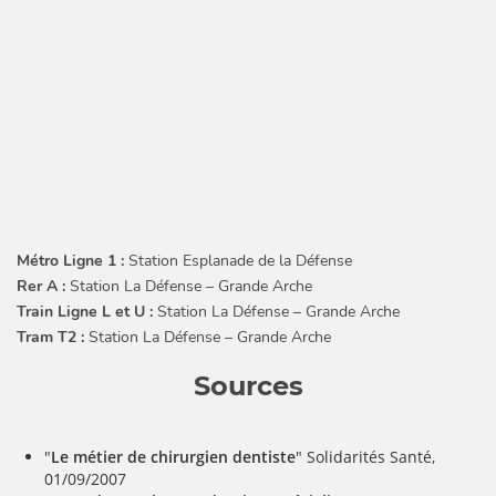
Métro Ligne 1 :
Station Esplanade de la Défense
Rer A :
Station La Défense – Grande Arche
Train Ligne L et U :
Station La Défense – Grande Arche
Tram T2 :
Station La Défense – Grande Arche
Sources
"
Le métier de chirurgien dentiste
" Solidarités Santé,
01/09/2007