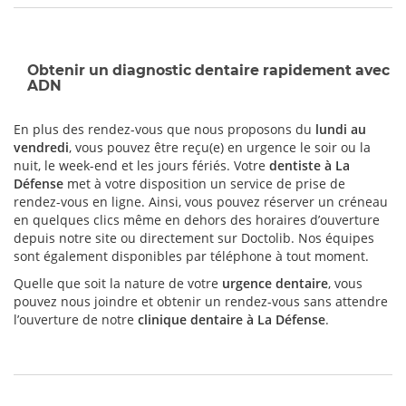
Obtenir un diagnostic dentaire rapidement avec
ADN
En plus des rendez-vous que nous proposons du
lundi au
vendredi
, vous pouvez être reçu(e) en urgence le soir ou la
nuit, le week-end et les jours fériés. Votre
dentiste à La
Défense
met à votre disposition un service de prise de
rendez-vous en ligne. Ainsi, vous pouvez réserver un créneau
en quelques clics même en dehors des horaires d’ouverture
depuis notre site ou directement sur Doctolib. Nos équipes
sont également disponibles par téléphone à tout moment.
Quelle que soit la nature de votre
urgence dentaire
, vous
pouvez nous joindre et obtenir un rendez-vous sans attendre
l’ouverture de notre
clinique dentaire à La Défense
.