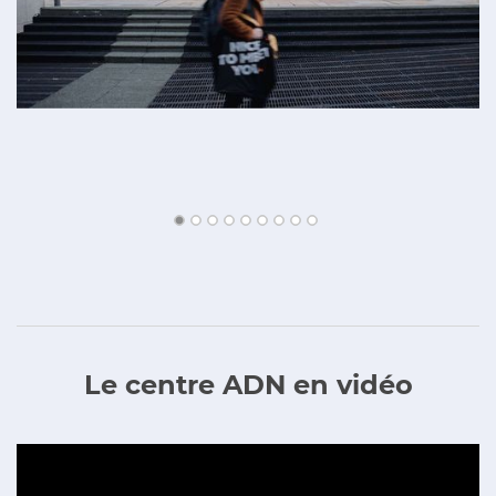
Le centre ADN en vidéo