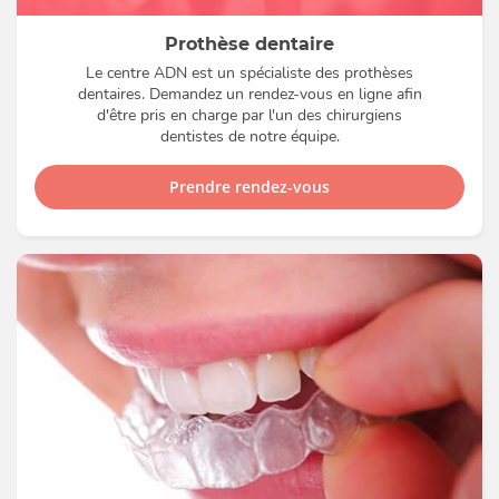
Prothèse dentaire
Le centre ADN est un spécialiste des prothèses
dentaires. Demandez un rendez-vous en ligne afin
d'être pris en charge par l'un des chirurgiens
dentistes de notre équipe.
Prendre rendez-vous