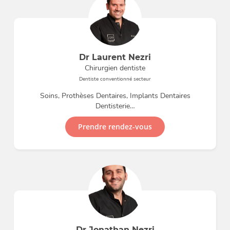
Dr Laurent Nezri
Chirurgien dentiste
Dentiste conventionné secteur
Soins, Prothèses Dentaires, Implants Dentaires
Dentisterie…
Prendre rendez-vous
Dr Jonathan Nezri