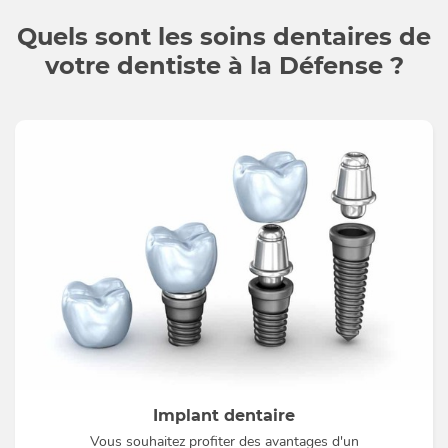
Quels sont les soins dentaires de
votre dentiste à la Défense ?
Implant dentaire
Vous souhaitez profiter des avantages d'un