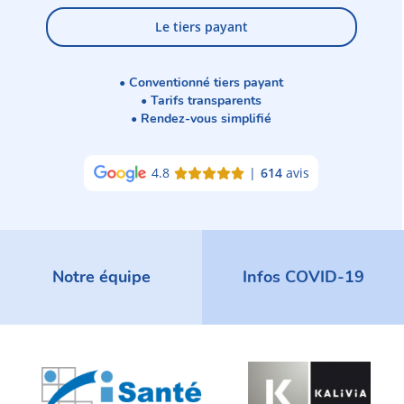
Le tiers payant
• Conventionné tiers payant
• Tarifs transparents
• Rendez-vous simplifié
4.8
|
614
avis
Notre équipe
Infos COVID-19