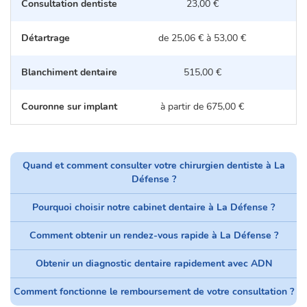
Consultation dentiste
23,00 €
Détartrage
de 25,06 € à 53,00 €
d
Blanchiment dentaire
515,00 €
Couronne sur implant
à partir de 675,00 €
Quand et comment consulter votre chirurgien dentiste à La
Défense ?
Pourquoi choisir notre cabinet dentaire à La Défense ?
Comment obtenir un rendez-vous rapide à La Défense ?
Obtenir un diagnostic dentaire rapidement avec ADN
Comment fonctionne le remboursement de votre consultation ?