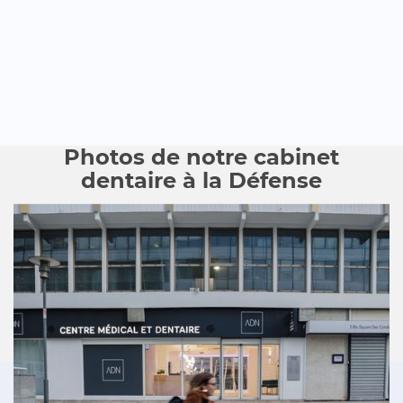
Photos de notre cabinet
dentaire à la Défense