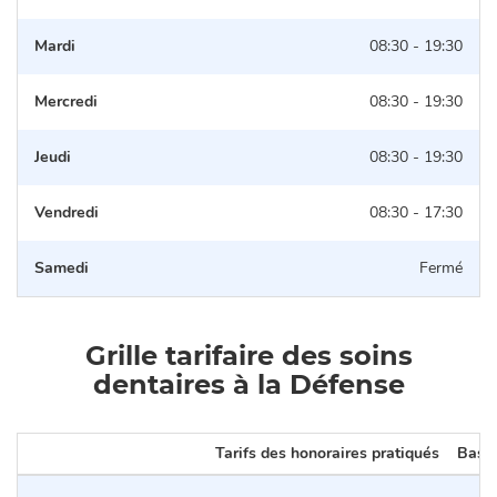
Mardi
08:30 - 19:30
Mercredi
08:30 - 19:30
Jeudi
08:30 - 19:30
Vendredi
08:30 - 17:30
Samedi
Fermé
Grille tarifaire des soins
dentaires à la Défense
Tarifs des honoraires pratiqués
Base