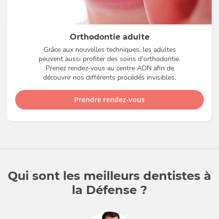
Orthodontie adulte
Grâce aux nouvelles techniques, les adultes
peuvent aussi profiter des soins d'orthodontie.
Prenez rendez-vous au centre ADN afin de
découvrir nos différents procédés invisibles.
Prendre rendez-vous
Qui sont les meilleurs dentistes à
la Défense ?