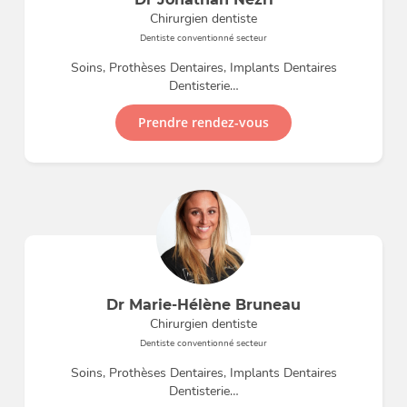
Chirurgien dentiste
Dentiste conventionné secteur
Soins, Prothèses Dentaires, Implants Dentaires
Dentisterie…
Prendre rendez-vous
Dr Marie-Hélène Bruneau
Chirurgien dentiste
Dentiste conventionné secteur
Soins, Prothèses Dentaires, Implants Dentaires
Dentisterie…