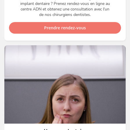
implant dentaire ? Prenez rendez-vous en ligne au
centre ADN et obtenez une consultation avec l'un
de nos chirurgiens dentistes.
Prendre rendez-vous