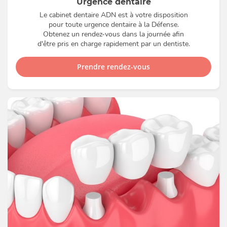
Urgence dentaire
Le cabinet dentaire ADN est à votre disposition
pour toute urgence dentaire à la Défense.
Obtenez un rendez-vous dans la journée afin
d'être pris en charge rapidement par un dentiste.
Prendre rendez-vous