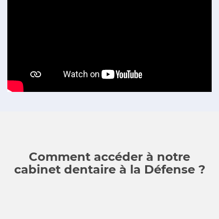
Comment accéder à notre
cabinet dentaire à la Défense ?