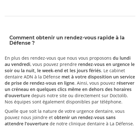
Comment obtenir un rendez-vous rapide à la
Défense ?
En plus des rendez-vous que nous vous proposons
du lundi
au vendredi
, vous pouvez prendre
rendez-vous en urgence le
soir ou la nuit, le week-end et les jours fériés
. Le cabinet
dentaire ADN à la Défense
met à votre disposition un service
de prise de rendez-vous en ligne
. Ainsi, vous pouvez
réserver
un créneau en quelques clics même en dehors des horaires
d’ouverture
depuis notre site ou directement sur Doctolib.
Nos équipes sont également disponibles par téléphone.
Quelle que soit la nature de votre urgence dentaire, vous
pouvez nous joindre et
obtenir un rendez-vous sans
attendre l’ouverture
de notre clinique dentaire à La Défense.