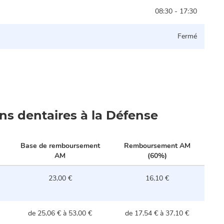
08:30 - 17:30
Fermé
oins dentaires à la Défense
Base de remboursement
Remboursement AM
AM
(60%)
23,00 €
16,10 €
de 25,06 € à 53,00 €
de 17,54 € à 37,10 €