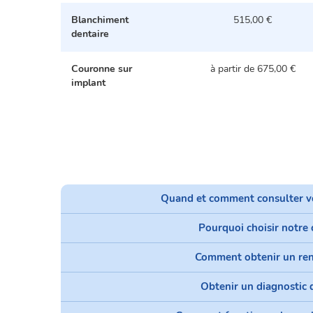
Blanchiment
515,00 €
dentaire
Couronne sur
à partir de 675,00 €
implant
Quand et comment consulter vot
Pourquoi choisir notre 
Comment obtenir un ren
Obtenir un diagnostic