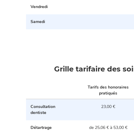
Vendredi
Samedi
Grille tarifaire des s
Tarifs des honoraires
pratiqués
Consultation
23,00 €
dentiste
Détartrage
de 25,06 € à 53,00 €