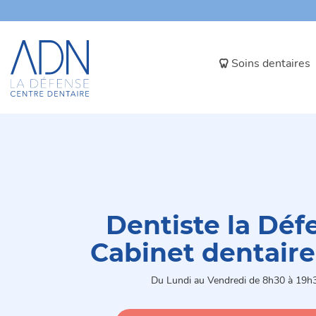
Panneau de gestion des cookies
Soins dentaires
Dentiste la Déf
Cabinet dentair
Du Lundi au Vendredi de 8h30 à 19h