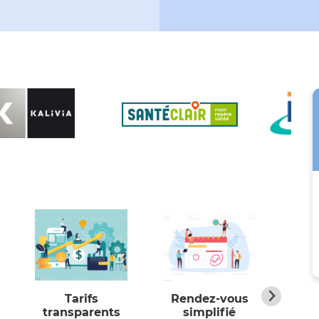
Tarifs
Rendez-vous
Ho
transparents
simplifié