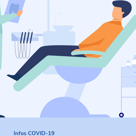
Infos COVID-19