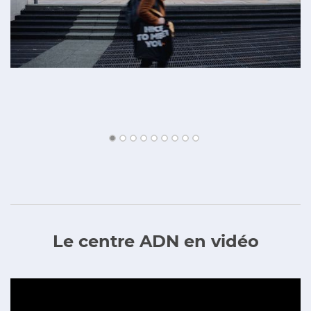
Le centre ADN en vidéo