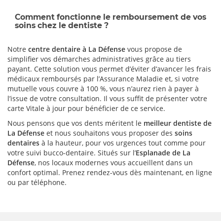
Comment fonctionne le remboursement de vos
soins chez le dentiste ?
Notre
centre dentaire à La Défense
vous propose de
simplifier vos démarches administratives grâce au tiers
payant. Cette solution vous permet d’éviter d’avancer les frais
médicaux remboursés par l’Assurance Maladie et, si votre
mutuelle vous couvre à 100 %, vous n’aurez rien à payer à
l’issue de votre consultation. Il vous suffit de présenter votre
carte Vitale à jour pour bénéficier de ce service.
Nous pensons que vos dents méritent le
meilleur dentiste de
La Défense
et nous souhaitons vous proposer des
soins
dentaires
à la hauteur, pour vos urgences tout comme pour
votre suivi bucco-dentaire. Situés sur l’
Esplanade de La
Défense
, nos locaux modernes vous accueillent dans un
confort optimal. Prenez rendez-vous dès maintenant, en ligne
ou par téléphone.