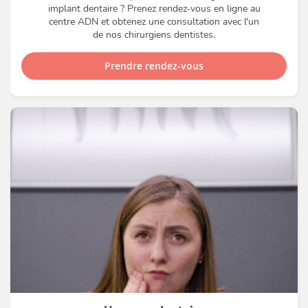
implant dentaire ? Prenez rendez-vous en ligne au
centre ADN et obtenez une consultation avec l'un
de nos chirurgiens dentistes.
Prendre rendez-vous