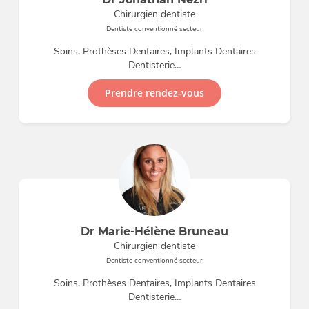
Chirurgien dentiste
Dentiste conventionné secteur
Soins, Prothèses Dentaires, Implants Dentaires
Dentisterie…
Prendre rendez-vous
Dr Marie-Hélène Bruneau
Chirurgien dentiste
Dentiste conventionné secteur
Soins, Prothèses Dentaires, Implants Dentaires
Dentisterie…