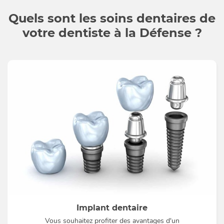
Quels sont les soins dentaires de
votre dentiste à la Défense ?
Implant dentaire
Vous souhaitez profiter des avantages d'un