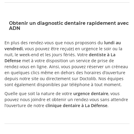
Obtenir un diagnostic dentaire rapidement avec
ADN
En plus des rendez-vous que nous proposons du
lundi au
vendredi
, vous pouvez être reçu(e) en urgence le soir ou la
nuit, le week-end et les jours fériés. Votre
dentiste à La
Défense
met à votre disposition un service de prise de
rendez-vous en ligne. Ainsi, vous pouvez réserver un créneau
en quelques clics même en dehors des horaires d’ouverture
depuis notre site ou directement sur Doctolib. Nos équipes
sont également disponibles par téléphone à tout moment.
Quelle que soit la nature de votre
urgence dentaire
, vous
pouvez nous joindre et obtenir un rendez-vous sans attendre
l’ouverture de notre
clinique dentaire à La Défense
.