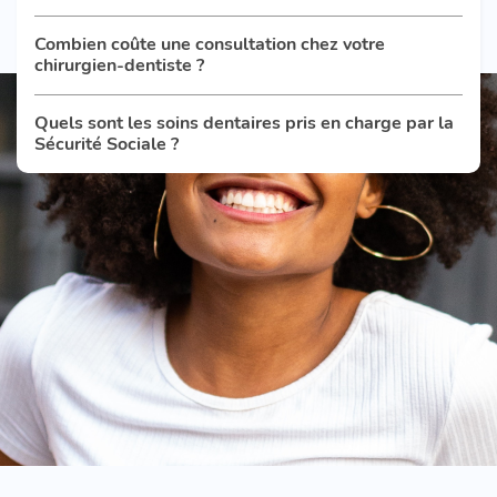
Combien coûte une consultation chez votre
chirurgien-dentiste ?
Quels sont les soins dentaires pris en charge par la
Sécurité Sociale ?