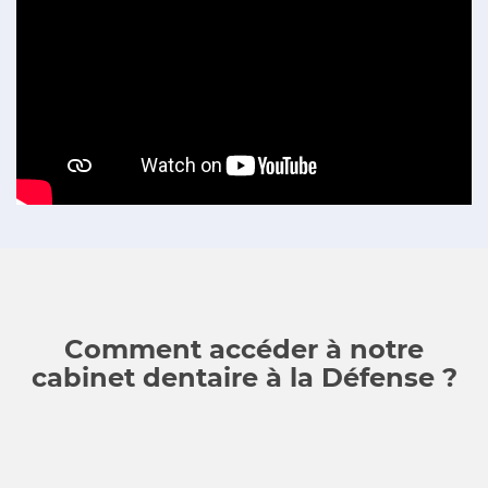
Comment accéder à notre
cabinet dentaire à la Défense ?