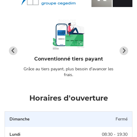
Conventionné tiers payant
Grâce au tiers payant, plus besoin d'avancer les
os
frais.
Horaires d'ouverture
Dimanche
Fermé
Lundi
08:30 - 19:30