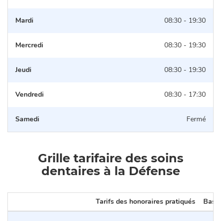
Mardi
08:30 - 19:30
Mercredi
08:30 - 19:30
Jeudi
08:30 - 19:30
Vendredi
08:30 - 17:30
Samedi
Fermé
Grille tarifaire des soins
dentaires à la Défense
Tarifs des honoraires pratiqués
Base