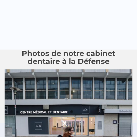
Photos de notre cabinet
dentaire à la Défense