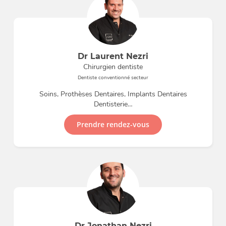
Dr Laurent Nezri
Chirurgien dentiste
Dentiste conventionné secteur
Soins, Prothèses Dentaires, Implants Dentaires
Dentisterie…
Prendre rendez-vous
Dr Jonathan Nezri