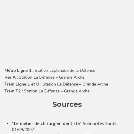
Métro Ligne 1 :
Station Esplanade de la Défense
Rer A :
Station La Défense – Grande Arche
Train Ligne L et U :
Station La Défense – Grande Arche
Tram T2 :
Station La Défense – Grande Arche
Sources
"
Le métier de chirurgien dentiste
" Solidarités Santé,
01/09/2007