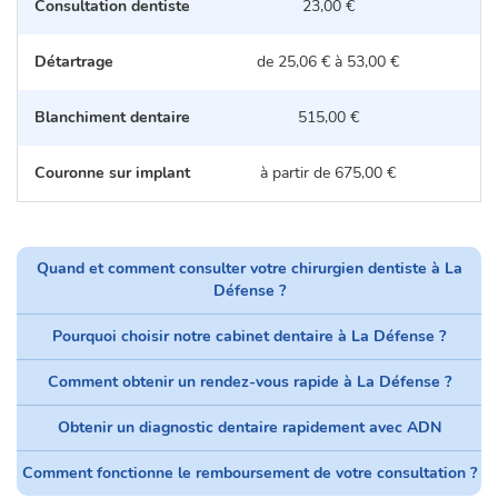
Consultation dentiste
23,00 €
Détartrage
de 25,06 € à 53,00 €
d
Blanchiment dentaire
515,00 €
Couronne sur implant
à partir de 675,00 €
Quand et comment consulter votre chirurgien dentiste à La
Défense ?
Pourquoi choisir notre cabinet dentaire à La Défense ?
Comment obtenir un rendez-vous rapide à La Défense ?
Obtenir un diagnostic dentaire rapidement avec ADN
Comment fonctionne le remboursement de votre consultation ?