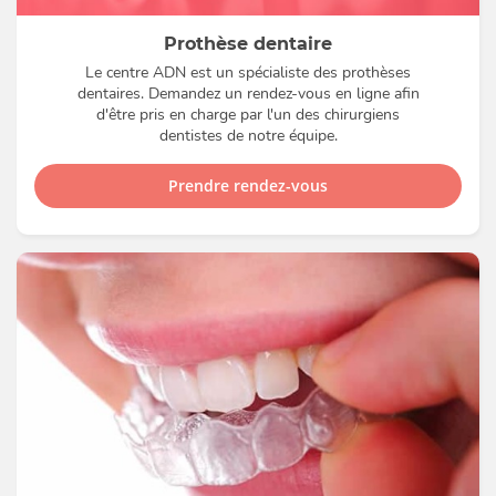
Prothèse dentaire
Le centre ADN est un spécialiste des prothèses
dentaires. Demandez un rendez-vous en ligne afin
d'être pris en charge par l'un des chirurgiens
dentistes de notre équipe.
Prendre rendez-vous