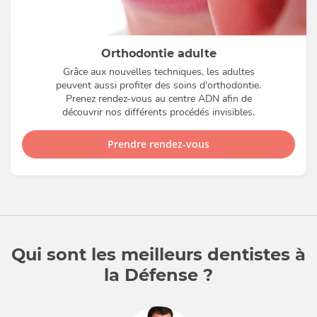
Orthodontie adulte
Grâce aux nouvelles techniques, les adultes
peuvent aussi profiter des soins d'orthodontie.
Prenez rendez-vous au centre ADN afin de
découvrir nos différents procédés invisibles.
Prendre rendez-vous
Qui sont les meilleurs dentistes à
la Défense ?