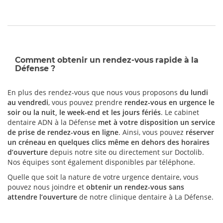
Comment obtenir un rendez-vous rapide à la
Défense ?
En plus des rendez-vous que nous vous proposons
du lundi
au vendredi
, vous pouvez prendre
rendez-vous en urgence le
soir ou la nuit, le week-end et les jours fériés
. Le cabinet
dentaire ADN à la Défense
met à votre disposition un service
de prise de rendez-vous en ligne
. Ainsi, vous pouvez
réserver
un créneau en quelques clics même en dehors des horaires
d’ouverture
depuis notre site ou directement sur Doctolib.
Nos équipes sont également disponibles par téléphone.
Quelle que soit la nature de votre urgence dentaire, vous
pouvez nous joindre et
obtenir un rendez-vous sans
attendre l’ouverture
de notre clinique dentaire à La Défense.