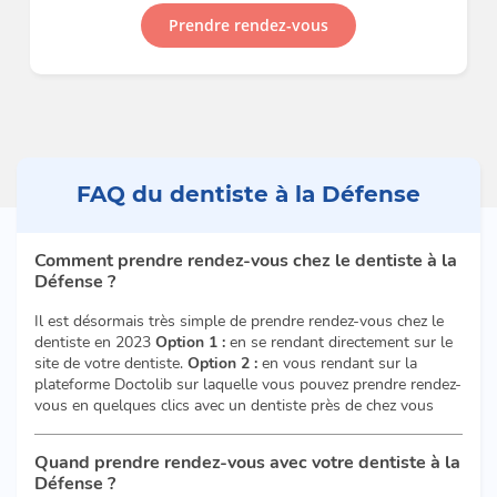
Prendre rendez-vous
FAQ du dentiste à la Défense
Comment prendre rendez-vous chez le dentiste à la
Défense ?
Il est désormais très simple de prendre rendez-vous chez le
dentiste en 2023
Option 1 :
en se rendant directement sur le
site de votre dentiste.
Option 2 :
en vous rendant sur la
plateforme Doctolib sur laquelle vous pouvez prendre rendez-
vous en quelques clics avec un dentiste près de chez vous
Quand prendre rendez-vous avec votre dentiste à la
Défense ?