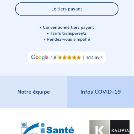
Le tiers payant
• Conventionné tiers payant
• Tarifs transparents
• Rendez-vous simplifié
4.8
|
614
avis
Notre équipe
Infos COVID-19