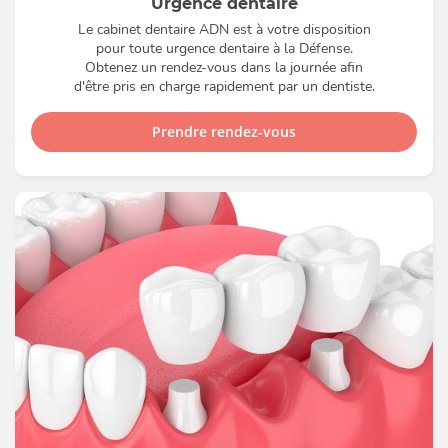
Urgence dentaire
Le cabinet dentaire ADN est à votre disposition
pour toute urgence dentaire à la Défense.
Obtenez un rendez-vous dans la journée afin
d'être pris en charge rapidement par un dentiste.
Prendre rendez-vous