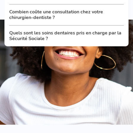
Combien coûte une consultation chez votre
chirurgien-dentiste ?
Quels sont les soins dentaires pris en charge par la
Sécurité Sociale ?