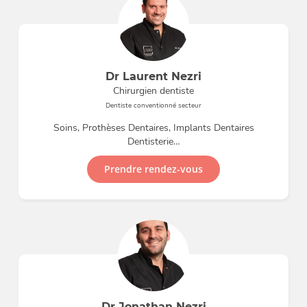
Dr Laurent Nezri
Chirurgien dentiste
Dentiste conventionné secteur
Soins, Prothèses Dentaires, Implants Dentaires
Dentisterie…
Prendre rendez-vous
Dr Jonathan Nezri