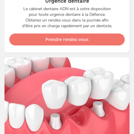
Urgence dentaire
Le cabinet dentaire ADN est à votre disposition
pour toute urgence dentaire à la Défense.
Obtenez un rendez-vous dans la journée afin
d'être pris en charge rapidement par un dentiste.
Prendre rendez-vous