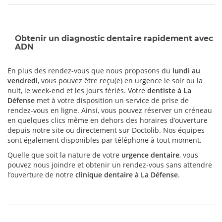
Obtenir un diagnostic dentaire rapidement avec
ADN
En plus des rendez-vous que nous proposons du
lundi au
vendredi
, vous pouvez être reçu(e) en urgence le soir ou la
nuit, le week-end et les jours fériés. Votre
dentiste à La
Défense
met à votre disposition un service de prise de
rendez-vous en ligne. Ainsi, vous pouvez réserver un créneau
en quelques clics même en dehors des horaires d’ouverture
depuis notre site ou directement sur Doctolib. Nos équipes
sont également disponibles par téléphone à tout moment.
Quelle que soit la nature de votre
urgence dentaire
, vous
pouvez nous joindre et obtenir un rendez-vous sans attendre
l’ouverture de notre
clinique dentaire à La Défense
.