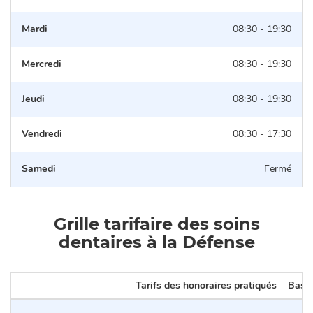
Mardi
08:30 - 19:30
Mercredi
08:30 - 19:30
Jeudi
08:30 - 19:30
Vendredi
08:30 - 17:30
Samedi
Fermé
Grille tarifaire des soins
dentaires à la Défense
Tarifs des honoraires pratiqués
Base