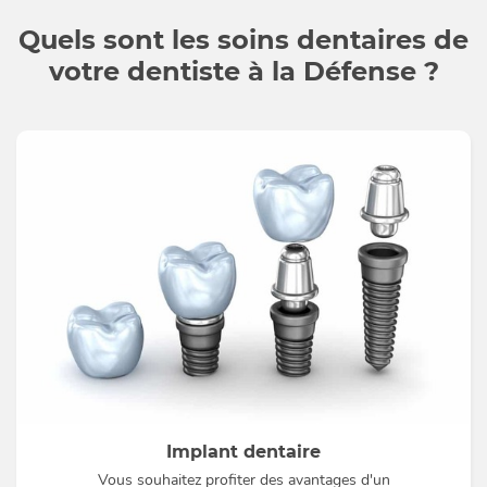
Quels sont les soins dentaires de
votre dentiste à la Défense ?
Implant dentaire
Vous souhaitez profiter des avantages d'un