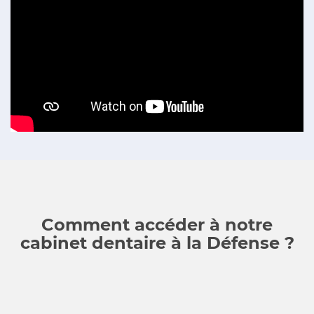
Comment accéder à notre
cabinet dentaire à la Défense ?