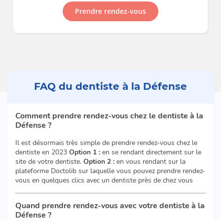
Prendre rendez-vous
FAQ du dentiste à la Défense
Comment prendre rendez-vous chez le dentiste à la
Défense ?
Il est désormais très simple de prendre rendez-vous chez le
dentiste en 2023
Option 1 :
en se rendant directement sur le
site de votre dentiste.
Option 2 :
en vous rendant sur la
plateforme Doctolib sur laquelle vous pouvez prendre rendez-
vous en quelques clics avec un dentiste près de chez vous
Quand prendre rendez-vous avec votre dentiste à la
Défense ?