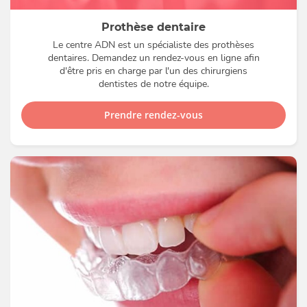
Prothèse dentaire
Le centre ADN est un spécialiste des prothèses
dentaires. Demandez un rendez-vous en ligne afin
d'être pris en charge par l'un des chirurgiens
dentistes de notre équipe.
Prendre rendez-vous