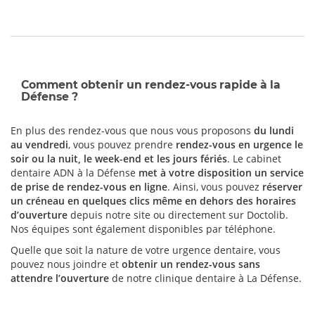
Comment obtenir un rendez-vous rapide à la
Défense ?
En plus des rendez-vous que nous vous proposons
du lundi
au vendredi
, vous pouvez prendre
rendez-vous en urgence le
soir ou la nuit, le week-end et les jours fériés
. Le cabinet
dentaire ADN à la Défense
met à votre disposition un service
de prise de rendez-vous en ligne
. Ainsi, vous pouvez
réserver
un créneau en quelques clics même en dehors des horaires
d’ouverture
depuis notre site ou directement sur Doctolib.
Nos équipes sont également disponibles par téléphone.
Quelle que soit la nature de votre urgence dentaire, vous
pouvez nous joindre et
obtenir un rendez-vous sans
attendre l’ouverture
de notre clinique dentaire à La Défense.