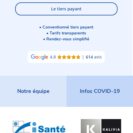
Le tiers payant
• Conventionné tiers payant
• Tarifs transparents
• Rendez-vous simplifié
4.8
|
614
avis
Notre équipe
Infos COVID-19