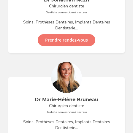
Chirurgien dentiste
Dentiste conventionné secteur
Soins, Prothèses Dentaires, Implants Dentaires
Dentisterie…
Prendre rendez-vous
Dr Marie-Hélène Bruneau
Chirurgien dentiste
Dentiste conventionné secteur
Soins, Prothèses Dentaires, Implants Dentaires
Dentisterie…