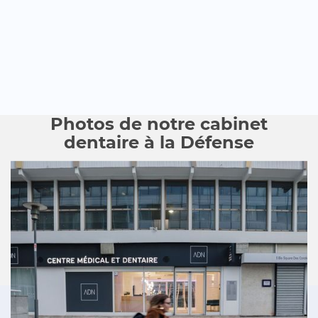
Photos de notre cabinet
dentaire à la Défense