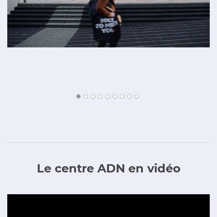
Le centre ADN en vidéo