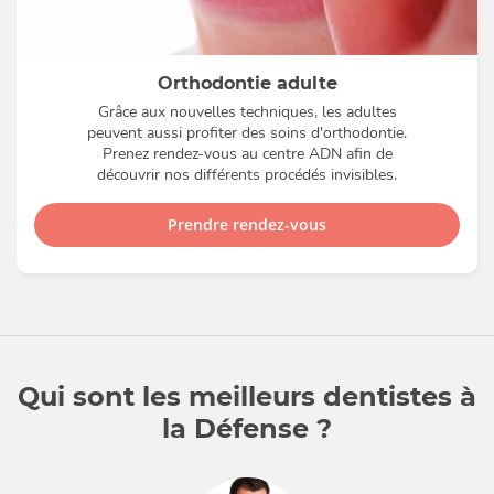
Orthodontie adulte
Grâce aux nouvelles techniques, les adultes
peuvent aussi profiter des soins d'orthodontie.
Prenez rendez-vous au centre ADN afin de
découvrir nos différents procédés invisibles.
Prendre rendez-vous
Qui sont les meilleurs dentistes à
la Défense ?