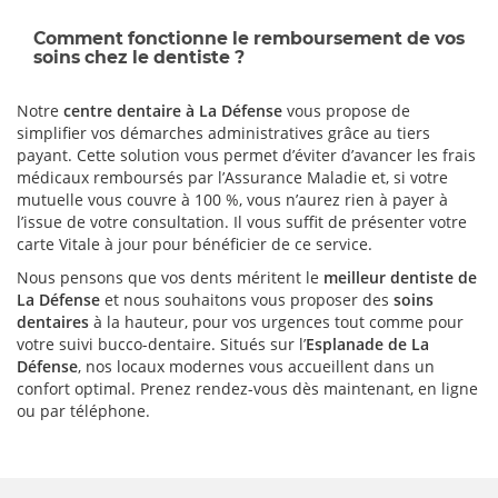
Comment fonctionne le remboursement de vos
soins chez le dentiste ?
Notre
centre dentaire à La Défense
vous propose de
simplifier vos démarches administratives grâce au tiers
payant. Cette solution vous permet d’éviter d’avancer les frais
médicaux remboursés par l’Assurance Maladie et, si votre
mutuelle vous couvre à 100 %, vous n’aurez rien à payer à
l’issue de votre consultation. Il vous suffit de présenter votre
carte Vitale à jour pour bénéficier de ce service.
Nous pensons que vos dents méritent le
meilleur dentiste de
La Défense
et nous souhaitons vous proposer des
soins
dentaires
à la hauteur, pour vos urgences tout comme pour
votre suivi bucco-dentaire. Situés sur l’
Esplanade de La
Défense
, nos locaux modernes vous accueillent dans un
confort optimal. Prenez rendez-vous dès maintenant, en ligne
ou par téléphone.