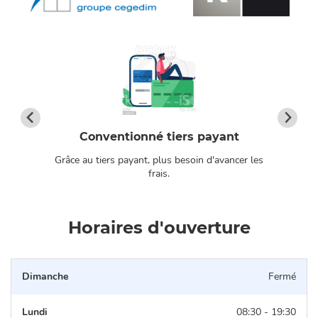
Conventionné tiers payant
Grâce au tiers payant, plus besoin d'avancer les
os
frais.
Horaires d'ouverture
Dimanche
Fermé
Lundi
08:30 - 19:30