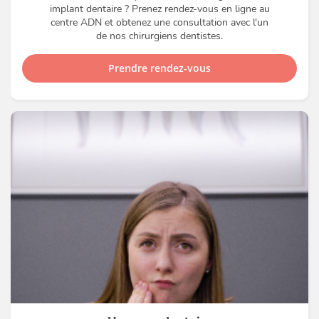
implant dentaire ? Prenez rendez-vous en ligne au
centre ADN et obtenez une consultation avec l'un
de nos chirurgiens dentistes.
Prendre rendez-vous