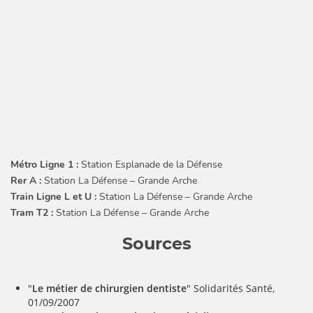
Métro Ligne 1 :
Station Esplanade de la Défense
Rer A :
Station La Défense – Grande Arche
Train Ligne L et U :
Station La Défense – Grande Arche
Tram T2 :
Station La Défense – Grande Arche
Sources
"
Le métier de chirurgien dentiste
" Solidarités Santé,
01/09/2007