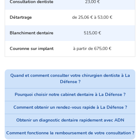
Consultation dentiste
23,00 €
Détartrage
de 25,06 € à 53,00 €
d
Blanchiment dentaire
515,00 €
Couronne sur implant
à partir de 675,00 €
Quand et comment consulter votre chirurgien dentiste à La
Défense ?
Pourquoi choisir notre cabinet dentaire à La Défense ?
Comment obtenir un rendez-vous rapide à La Défense ?
Obtenir un diagnostic dentaire rapidement avec ADN
Comment fonctionne le remboursement de votre consultation ?