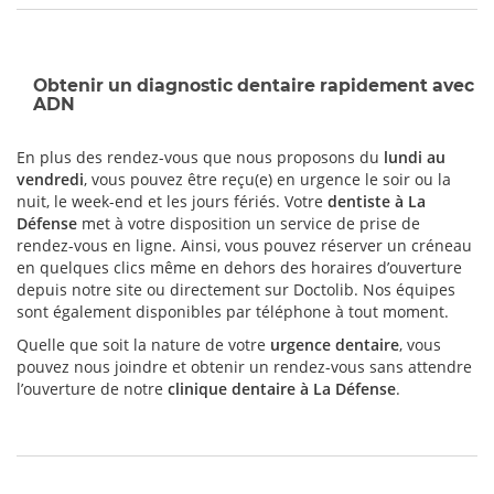
Obtenir un diagnostic dentaire rapidement avec
ADN
En plus des rendez-vous que nous proposons du
lundi au
vendredi
, vous pouvez être reçu(e) en urgence le soir ou la
nuit, le week-end et les jours fériés. Votre
dentiste à La
Défense
met à votre disposition un service de prise de
rendez-vous en ligne. Ainsi, vous pouvez réserver un créneau
en quelques clics même en dehors des horaires d’ouverture
depuis notre site ou directement sur Doctolib. Nos équipes
sont également disponibles par téléphone à tout moment.
Quelle que soit la nature de votre
urgence dentaire
, vous
pouvez nous joindre et obtenir un rendez-vous sans attendre
l’ouverture de notre
clinique dentaire à La Défense
.