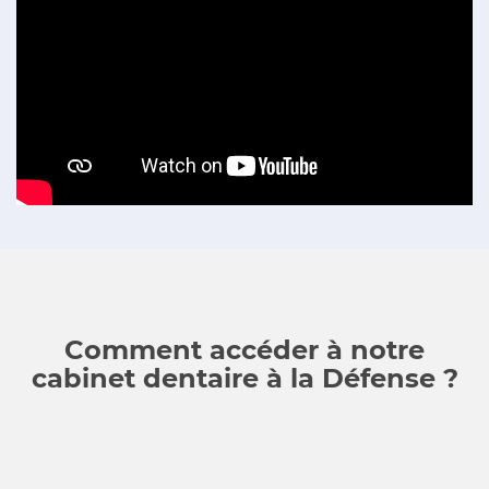
Comment accéder à notre
cabinet dentaire à la Défense ?