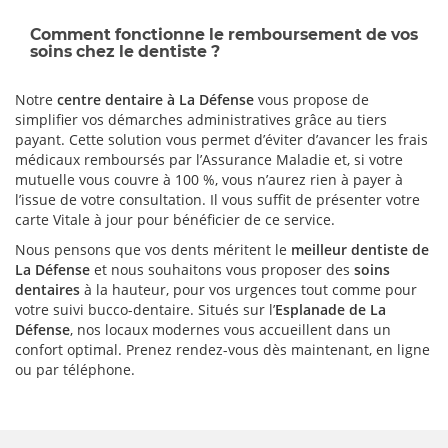
Comment fonctionne le remboursement de vos
soins chez le dentiste ?
Notre
centre dentaire à La Défense
vous propose de
simplifier vos démarches administratives grâce au tiers
payant. Cette solution vous permet d’éviter d’avancer les frais
médicaux remboursés par l’Assurance Maladie et, si votre
mutuelle vous couvre à 100 %, vous n’aurez rien à payer à
l’issue de votre consultation. Il vous suffit de présenter votre
carte Vitale à jour pour bénéficier de ce service.
Nous pensons que vos dents méritent le
meilleur dentiste de
La Défense
et nous souhaitons vous proposer des
soins
dentaires
à la hauteur, pour vos urgences tout comme pour
votre suivi bucco-dentaire. Situés sur l’
Esplanade de La
Défense
, nos locaux modernes vous accueillent dans un
confort optimal. Prenez rendez-vous dès maintenant, en ligne
ou par téléphone.