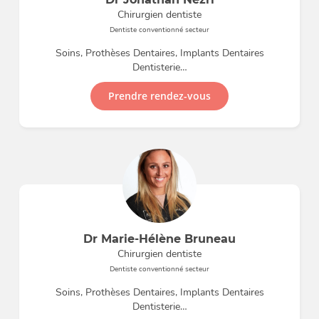
Chirurgien dentiste
Dentiste conventionné secteur
Soins, Prothèses Dentaires, Implants Dentaires
Dentisterie…
Prendre rendez-vous
Dr Marie-Hélène Bruneau
Chirurgien dentiste
Dentiste conventionné secteur
Soins, Prothèses Dentaires, Implants Dentaires
Dentisterie…