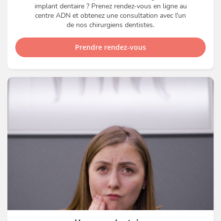
implant dentaire ? Prenez rendez-vous en ligne au
centre ADN et obtenez une consultation avec l'un
de nos chirurgiens dentistes.
Prendre rendez-vous