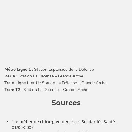
Métro Ligne 1 :
Station Esplanade de la Défense
Rer A :
Station La Défense – Grande Arche
Train Ligne L et U :
Station La Défense – Grande Arche
Tram T2 :
Station La Défense – Grande Arche
Sources
"
Le métier de chirurgien dentiste
" Solidarités Santé,
01/09/2007