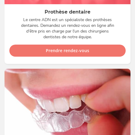
Prothèse dentaire
Le centre ADN est un spécialiste des prothèses
dentaires. Demandez un rendez-vous en ligne afin
d'être pris en charge par l'un des chirurgiens
dentistes de notre équipe.
Prendre rendez-vous