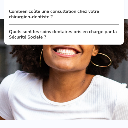
Combien coûte une consultation chez votre
chirurgien-dentiste ?
Quels sont les soins dentaires pris en charge par la
Sécurité Sociale ?