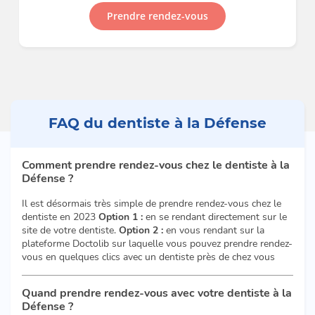
Prendre rendez-vous
FAQ du dentiste à la Défense
Comment prendre rendez-vous chez le dentiste à la
Défense ?
Il est désormais très simple de prendre rendez-vous chez le
dentiste en 2023
Option 1 :
en se rendant directement sur le
site de votre dentiste.
Option 2 :
en vous rendant sur la
plateforme Doctolib sur laquelle vous pouvez prendre rendez-
vous en quelques clics avec un dentiste près de chez vous
Quand prendre rendez-vous avec votre dentiste à la
Défense ?