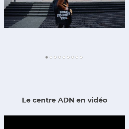
Le centre ADN en vidéo