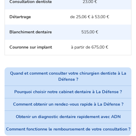
Consultation dentiste
23,00 €
Détartrage
de 25,06 € à 53,00 €
d
Blanchiment dentaire
515,00 €
Couronne sur implant
à partir de 675,00 €
Quand et comment consulter votre chirurgien dentiste à La
Défense ?
Pourquoi choisir notre cabinet dentaire à La Défense ?
Comment obtenir un rendez-vous rapide à La Défense ?
Obtenir un diagnostic dentaire rapidement avec ADN
Comment fonctionne le remboursement de votre consultation ?