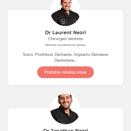
Dr Laurent Nezri
Chirurgien dentiste
Dentiste conventionné secteur
Soins, Prothèses Dentaires, Implants Dentaires
Dentisterie…
Prendre rendez-vous
Dr Jonathan Nezri