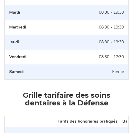
Mardi
08:30 - 19:30
Mercredi
08:30 - 19:30
Jeudi
08:30 - 19:30
Vendredi
08:30 - 17:30
Samedi
Fermé
Grille tarifaire des soins
dentaires à la Défense
Tarifs des honoraires pratiqués
Base