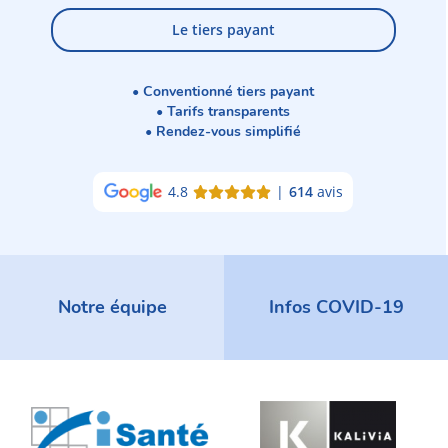
Le tiers payant
• Conventionné tiers payant
• Tarifs transparents
• Rendez-vous simplifié
4.8
|
614
avis
Notre équipe
Infos COVID-19