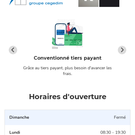
Conventionné tiers payant
Grâce au tiers payant, plus besoin d'avancer les
os
frais.
Horaires d'ouverture
Dimanche
Fermé
Lundi
08:30 - 19:30