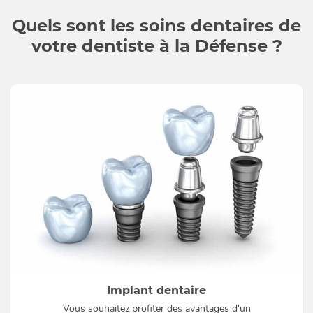
Quels sont les soins dentaires de
votre dentiste à la Défense ?
Implant dentaire
Vous souhaitez profiter des avantages d'un