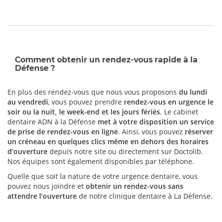
Comment obtenir un rendez-vous rapide à la
Défense ?
En plus des rendez-vous que nous vous proposons
du lundi
au vendredi
, vous pouvez prendre
rendez-vous en urgence le
soir ou la nuit, le week-end et les jours fériés
. Le cabinet
dentaire ADN à la Défense
met à votre disposition un service
de prise de rendez-vous en ligne
. Ainsi, vous pouvez
réserver
un créneau en quelques clics même en dehors des horaires
d’ouverture
depuis notre site ou directement sur Doctolib.
Nos équipes sont également disponibles par téléphone.
Quelle que soit la nature de votre urgence dentaire, vous
pouvez nous joindre et
obtenir un rendez-vous sans
attendre l’ouverture
de notre clinique dentaire à La Défense.