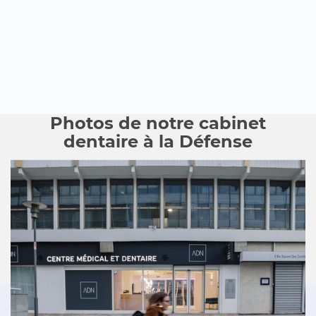
Photos de notre cabinet
dentaire à la Défense