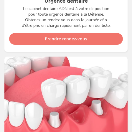
Urgence dentaire
Le cabinet dentaire ADN est à votre disposition
pour toute urgence dentaire à la Défense.
Obtenez un rendez-vous dans la journée afin
d'être pris en charge rapidement par un dentiste.
Prendre rendez-vous