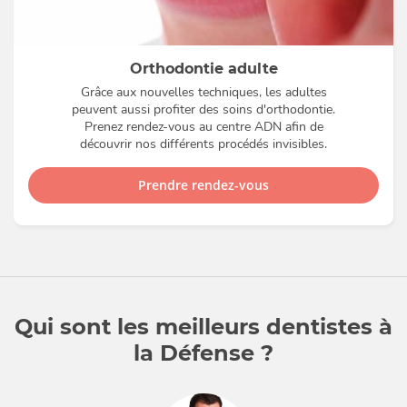
Orthodontie adulte
Grâce aux nouvelles techniques, les adultes
peuvent aussi profiter des soins d'orthodontie.
Prenez rendez-vous au centre ADN afin de
découvrir nos différents procédés invisibles.
Prendre rendez-vous
Qui sont les meilleurs dentistes à
la Défense ?