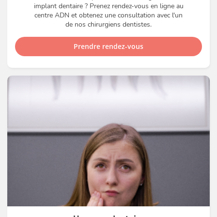
implant dentaire ? Prenez rendez-vous en ligne au
centre ADN et obtenez une consultation avec l'un
de nos chirurgiens dentistes.
Prendre rendez-vous