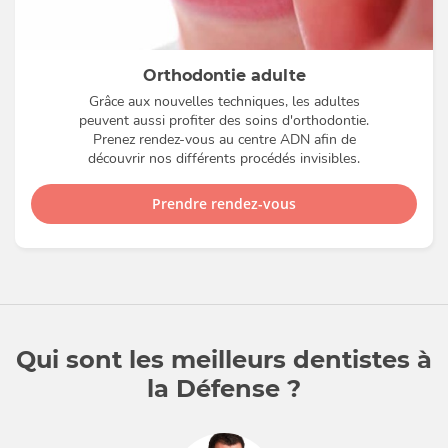
Orthodontie adulte
Grâce aux nouvelles techniques, les adultes
peuvent aussi profiter des soins d'orthodontie.
Prenez rendez-vous au centre ADN afin de
découvrir nos différents procédés invisibles.
Prendre rendez-vous
Qui sont les meilleurs dentistes à
la Défense ?