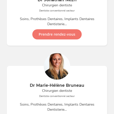
Chirurgien dentiste
Dentiste conventionné secteur
Soins, Prothèses Dentaires, Implants Dentaires
Dentisterie…
Prendre rendez-vous
Dr Marie-Hélène Bruneau
Chirurgien dentiste
Dentiste conventionné secteur
Soins, Prothèses Dentaires, Implants Dentaires
Dentisterie…