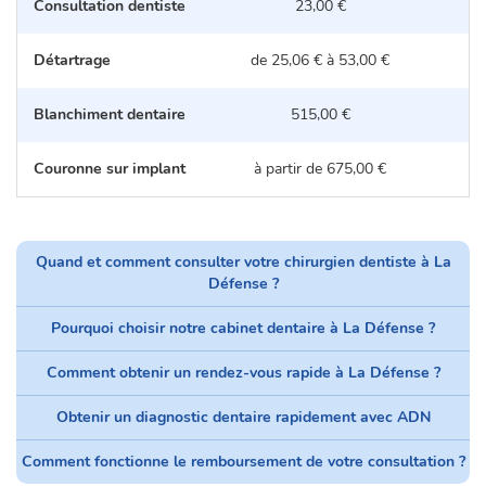
Consultation dentiste
23,00 €
Détartrage
de 25,06 € à 53,00 €
d
Blanchiment dentaire
515,00 €
Couronne sur implant
à partir de 675,00 €
Quand et comment consulter votre chirurgien dentiste à La
Défense ?
Pourquoi choisir notre cabinet dentaire à La Défense ?
Comment obtenir un rendez-vous rapide à La Défense ?
Obtenir un diagnostic dentaire rapidement avec ADN
Comment fonctionne le remboursement de votre consultation ?