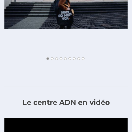
Le centre ADN en vidéo