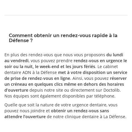
Comment obtenir un rendez-vous rapide à la
Défense ?
En plus des rendez-vous que nous vous proposons
du lundi
au vendredi
, vous pouvez prendre
rendez-vous en urgence le
soir ou la nuit, le week-end et les jours fériés
. Le cabinet
dentaire ADN à la Défense
met à votre disposition un service
de prise de rendez-vous en ligne
. Ainsi, vous pouvez
réserver
un créneau en quelques clics même en dehors des horaires
d’ouverture
depuis notre site ou directement sur Doctolib.
Nos équipes sont également disponibles par téléphone.
Quelle que soit la nature de votre urgence dentaire, vous
pouvez nous joindre et
obtenir un rendez-vous sans
attendre l’ouverture
de notre clinique dentaire à La Défense.