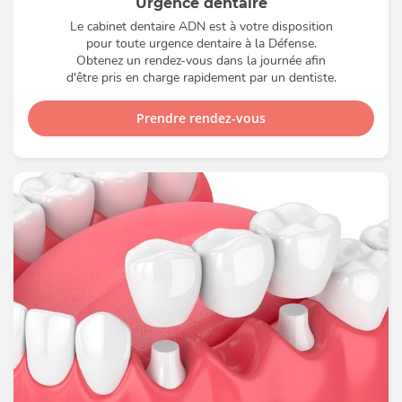
Urgence dentaire
Le cabinet dentaire ADN est à votre disposition
pour toute urgence dentaire à la Défense.
Obtenez un rendez-vous dans la journée afin
d'être pris en charge rapidement par un dentiste.
Prendre rendez-vous