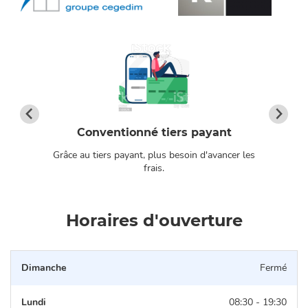
Conventionné tiers payant
Grâce au tiers payant, plus besoin d'avancer les
os
frais.
Horaires d'ouverture
Dimanche
Fermé
Lundi
08:30 - 19:30