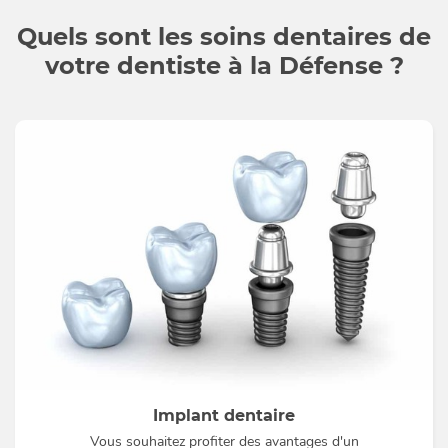
Quels sont les soins dentaires de
votre dentiste à la Défense ?
Implant dentaire
Vous souhaitez profiter des avantages d'un