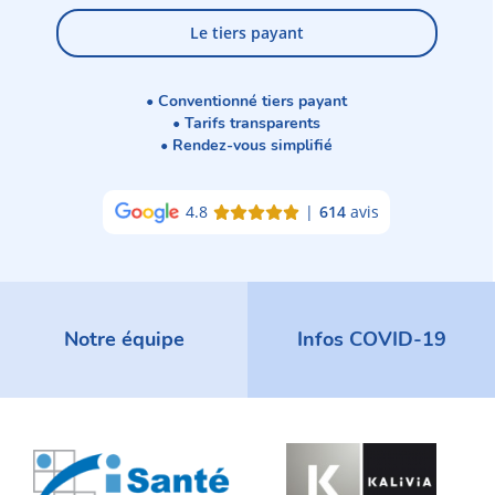
Le tiers payant
• Conventionné tiers payant
• Tarifs transparents
• Rendez-vous simplifié
4.8
|
614
avis
Notre équipe
Infos COVID-19