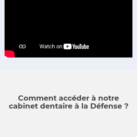
Comment accéder à notre
cabinet dentaire à la Défense ?