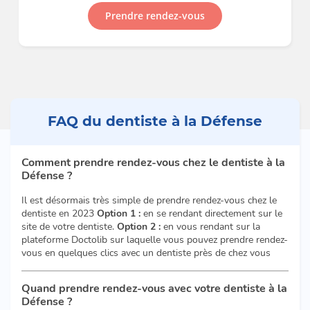
Prendre rendez-vous
FAQ du dentiste à la Défense
Comment prendre rendez-vous chez le dentiste à la
Défense ?
Il est désormais très simple de prendre rendez-vous chez le
dentiste en 2023
Option 1 :
en se rendant directement sur le
site de votre dentiste.
Option 2 :
en vous rendant sur la
plateforme Doctolib sur laquelle vous pouvez prendre rendez-
vous en quelques clics avec un dentiste près de chez vous
Quand prendre rendez-vous avec votre dentiste à la
Défense ?