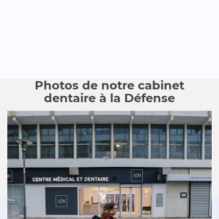
Photos de notre cabinet
dentaire à la Défense