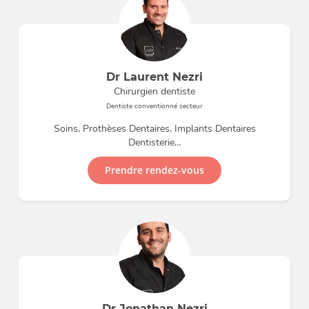
Dr Laurent Nezri
Chirurgien dentiste
Dentiste conventionné secteur
Soins, Prothèses Dentaires, Implants Dentaires
Dentisterie…
Prendre rendez-vous
Dr Jonathan Nezri