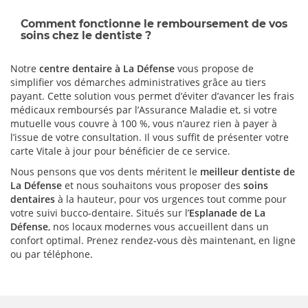
Comment fonctionne le remboursement de vos
soins chez le dentiste ?
Notre
centre dentaire à La Défense
vous propose de
simplifier vos démarches administratives grâce au tiers
payant. Cette solution vous permet d’éviter d’avancer les frais
médicaux remboursés par l’Assurance Maladie et, si votre
mutuelle vous couvre à 100 %, vous n’aurez rien à payer à
l’issue de votre consultation. Il vous suffit de présenter votre
carte Vitale à jour pour bénéficier de ce service.
Nous pensons que vos dents méritent le
meilleur dentiste de
La Défense
et nous souhaitons vous proposer des
soins
dentaires
à la hauteur, pour vos urgences tout comme pour
votre suivi bucco-dentaire. Situés sur l’
Esplanade de La
Défense
, nos locaux modernes vous accueillent dans un
confort optimal. Prenez rendez-vous dès maintenant, en ligne
ou par téléphone.