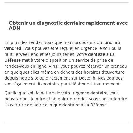
Obtenir un diagnostic dentaire rapidement avec
ADN
En plus des rendez-vous que nous proposons du
lundi au
vendredi
, vous pouvez être reçu(e) en urgence le soir ou la
nuit, le week-end et les jours fériés. Votre
dentiste à La
Défense
met à votre disposition un service de prise de
rendez-vous en ligne. Ainsi, vous pouvez réserver un créneau
en quelques clics même en dehors des horaires d’ouverture
depuis notre site ou directement sur Doctolib. Nos équipes
sont également disponibles par téléphone à tout moment.
Quelle que soit la nature de votre
urgence dentaire
, vous
pouvez nous joindre et obtenir un rendez-vous sans attendre
l’ouverture de notre
clinique dentaire à La Défense
.