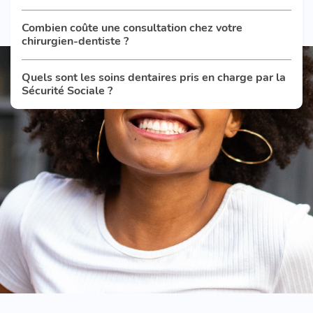
Combien coûte une consultation chez votre
chirurgien-dentiste ?
Quels sont les soins dentaires pris en charge par la
Sécurité Sociale ?