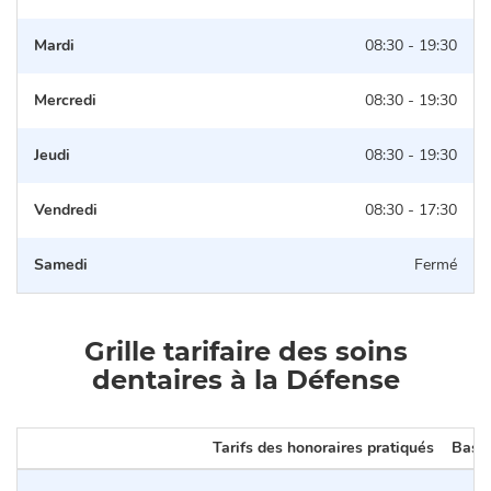
Mardi
08:30 - 19:30
Mercredi
08:30 - 19:30
Jeudi
08:30 - 19:30
Vendredi
08:30 - 17:30
Samedi
Fermé
Grille tarifaire des soins
dentaires à la Défense
Tarifs des honoraires pratiqués
Base