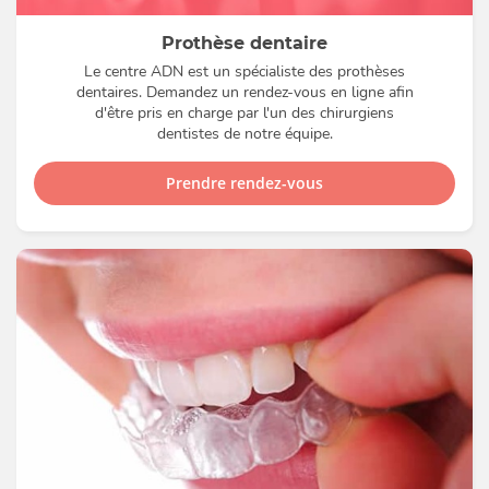
Prothèse dentaire
Le centre ADN est un spécialiste des prothèses
dentaires. Demandez un rendez-vous en ligne afin
d'être pris en charge par l'un des chirurgiens
dentistes de notre équipe.
Prendre rendez-vous