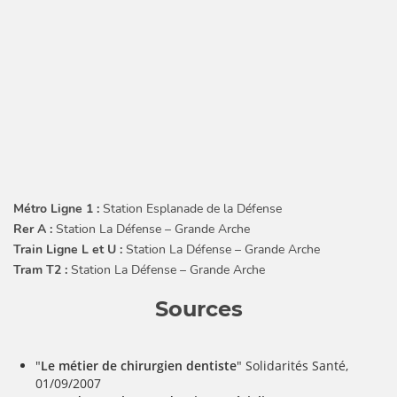
Métro Ligne 1 :
Station Esplanade de la Défense
Rer A :
Station La Défense – Grande Arche
Train Ligne L et U :
Station La Défense – Grande Arche
Tram T2 :
Station La Défense – Grande Arche
Sources
"
Le métier de chirurgien dentiste
" Solidarités Santé,
01/09/2007