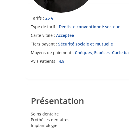
Tarifs :
25 €
Type de tarif :
Dentiste conventionné secteur
Carte vitale :
Acceptée
Tiers payant :
Sécurité sociale et mutuelle
Moyens de paiement :
Chèques, Espèces, Carte ba
Avis Patients :
4.8
Présentation
Soins dentaire
Prothèses dentaires
Implantologie