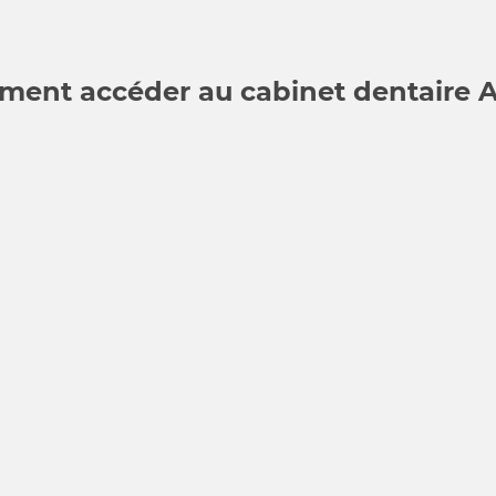
ent accéder au cabinet dentaire 