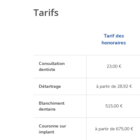
Tarifs
Tarif des
honoraires
Consultation
23,00 €
dentiste
Détartrage
à partir de 28,92 €
Blanchiment
515,00 €
dentaire
Couronne sur
à partir de 675,00 €
implant