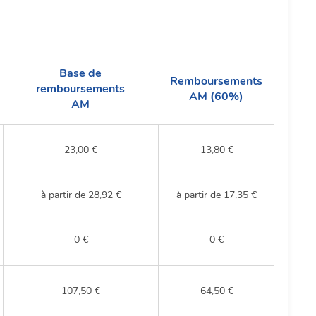
Base de
Remboursements
remboursements
AM (60%)
AM
23,00 €
13,80 €
à partir de 28,92 €
à partir de 17,35 €
0 €
0 €
107,50 €
64,50 €