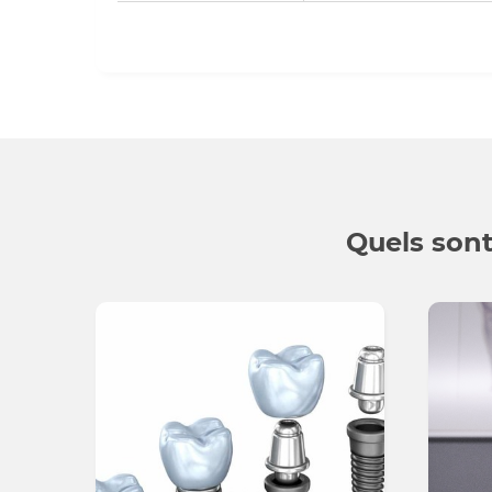
Quels sont