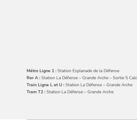
Métro Ligne 1 :
Station Esplanade de la Défense
Rer A :
Station La Défense – Grande Arche – Sortie 5 Cal
Train Ligne L et U :
Station La Défense – Grande Arche
Tram T2 :
Station La Défense – Grande Arche