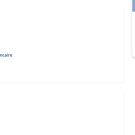
ncaire