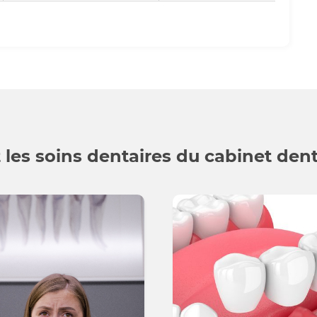
 les soins dentaires du cabinet den