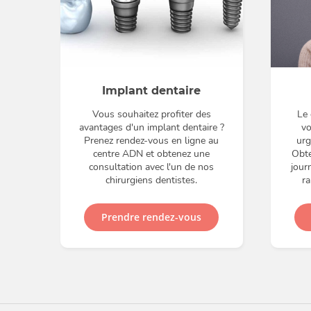
Implant dentaire
Vous souhaitez profiter des
Le 
avantages d'un implant dentaire ?
vo
Prenez rendez-vous en ligne au
urg
centre ADN et obtenez une
Obte
consultation avec l'un de nos
jour
chirurgiens dentistes.
ra
Prendre rendez-vous