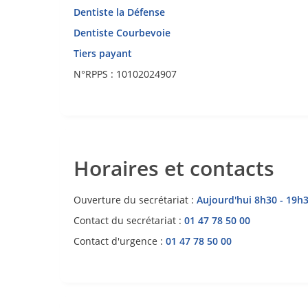
Dentiste la Défense
Dentiste Courbevoie
Tiers payant
N°RPPS : 10102024907
Horaires et contacts
Ouverture du secrétariat :
Aujourd'hui 8h30 - 19h
Contact du secrétariat :
01 47 78 50 00
Contact d'urgence :
01 47 78 50 00